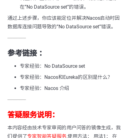
在”No DataSource set”的错误。
通过上述步骤，你应该能定位并解决Nacos启动时因
数据库连接问题导致的”No DataSource set”错误。
---------------
参考链接 ：
专家经验：No DataSource set
专家经验：Nacos和Eureka的区别是什么？
专家经验：Nacos 介绍
---------------
答疑服务说明：
本内容经由技术专家审阅的用户问答的镜像生成，我
们提供了
专家智能答疑服务
,使用方法： 用法1： 在