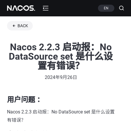
EN
BACK
Nacos 2.2.3 启动报：No
DataSource set 是什么设
置有错误？
2024年9月26日
用户问题 ：
Nacos 2.2.3 启动报：No DataSource set 是什么设置
有错误？