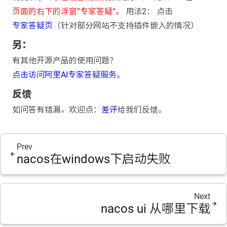
页面的右下的浮窗”专家答疑“
。 用法2： 点击
专家答疑页
（针对部分网站不支持插件嵌入的情况）
另：
有其他开源产品的使用问题？
点击访问阿里AI专家答疑服务
。
反馈
如问答有错漏，欢迎点：
差评
给我们反馈。
Prev
nacos在windows下启动失败
Next
nacos ui 从哪里下载