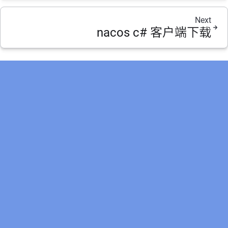
Next
nacos c# 客户端下载