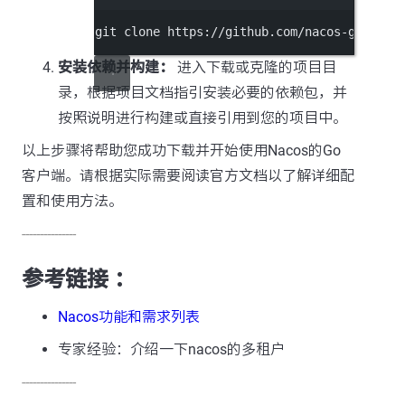
git
clone
https://github.com/nacos-group/n
安装依赖并构建：
进入下载或克隆的项目目
录，根据项目文档指引安装必要的依赖包，并
按照说明进行构建或直接引用到您的项目中。
以上步骤将帮助您成功下载并开始使用Nacos的Go
客户端。请根据实际需要阅读官方文档以了解详细配
置和使用方法。
---------------
参考链接 ：
Nacos功能和需求列表
专家经验：介绍一下nacos的多租户
---------------