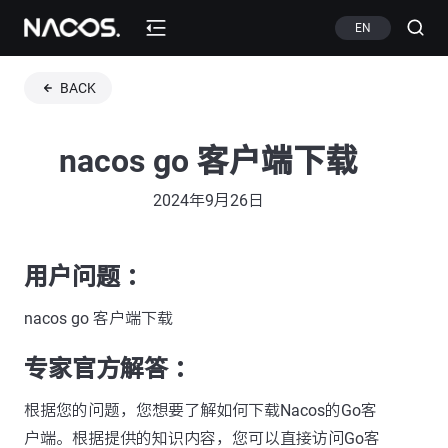
EN
BACK
nacos go 客户端下载
2024年9月26日
用户问题 ：
nacos go 客户端下载
专家官方解答 ：
根据您的问题，您想要了解如何下载Nacos的Go客
户端。根据提供的知识内容，您可以直接访问Go客