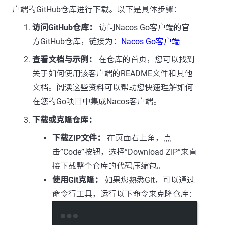
户端的GitHub仓库进行下载。以下是具体步骤：
访问GitHub仓库：
访问Nacos Go客户端的官
方GitHub仓库，链接为：
Nacos Go客户端
查看文档与示例：
在仓库的首页，您可以找到
关于如何使用该客户端的README文件和其他
文档。阅读这些资料可以帮助您快速理解如何
在您的Go项目中集成Nacos客户端。
下载或克隆仓库：
下载ZIP文件：
在页面右上角，点
击”Code”按钮，选择”Download ZIP”来直
接下载整个仓库的代码压缩包。
使用Git克隆：
如果您熟悉Git，可以通过
命令行工具，运行以下命令来克隆仓库：
Terminal window