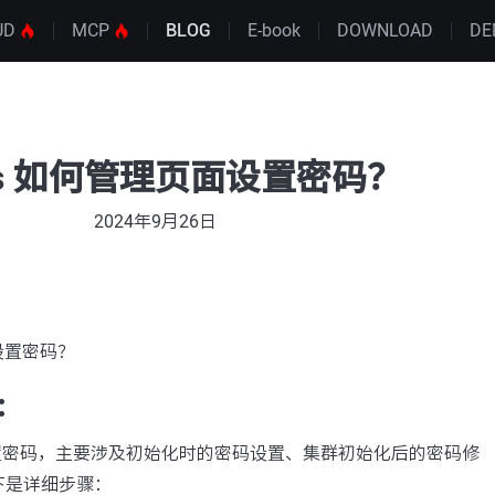
UD
MCP
BLOG
E-book
DOWNLOAD
DE
os 如何管理页面设置密码？
2024年9月26日
面设置密码？
：
设置密码，主要涉及初始化时的密码设置、集群初始化后的密码修
下是详细步骤：