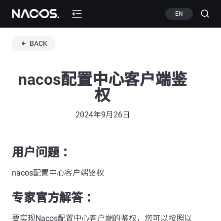
EN
BACK
nacos配置中心客户端鉴
权
2024年9月26日
用户问题 ：
nacos配置中心客户端鉴权
专家官方解答 ：
要实现Nacos配置中心客户端的鉴权，您可以按照以