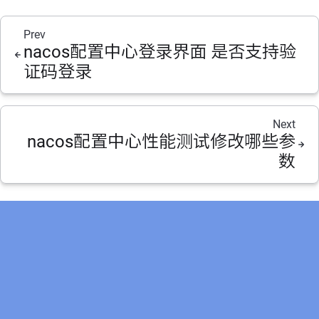
Prev
nacos配置中心登录界面 是否支持验
证码登录
Next
nacos配置中心性能测试修改哪些参
数