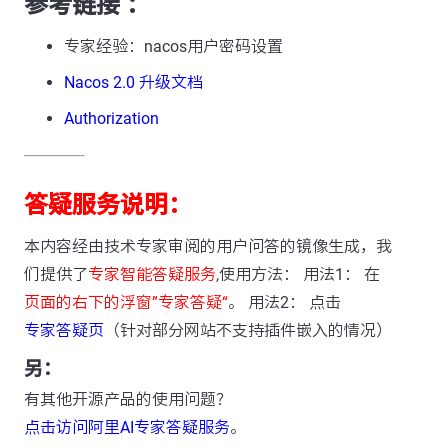
参考链接 ：
专家经验：nacos用户密码设置
Nacos 2.0 升级文档
Authorization
---------------
答疑服务说明：
本内容经由技术专家审阅的用户问答的镜像生成，我
们提供了
专家智能答疑服务
,使用方法： 用法1： 在
页面的右下的浮窗”专家答疑“
。 用法2： 点击
专家答疑页
（针对部分网站不支持插件嵌入的情况）
另：
有其他开源产品的使用问题？
点击访问阿里AI专家答疑服务
。