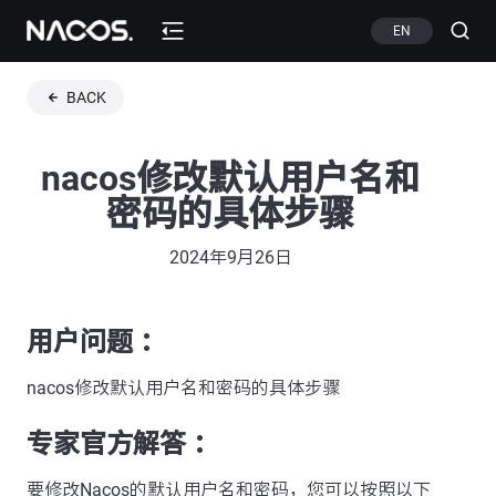
EN
BACK
nacos修改默认用户名和
密码的具体步骤
2024年9月26日
用户问题 ：
nacos修改默认用户名和密码的具体步骤
专家官方解答 ：
要修改Nacos的默认用户名和密码，您可以按照以下