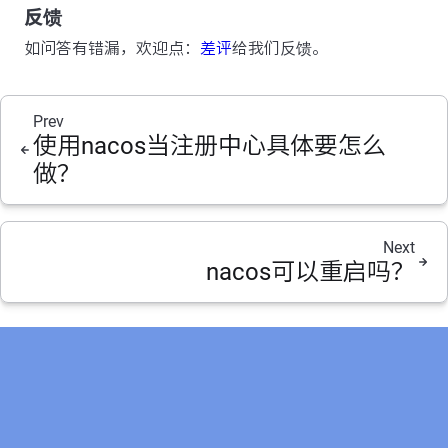
反馈
如问答有错漏，欢迎点：
差评
给我们反馈。
Prev
使用nacos当注册中心具体要怎么
做？
Next
nacos可以重启吗？