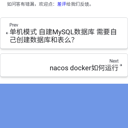
如问答有错漏，欢迎点：
差评
给我们反馈。
Prev
单机模式 自建MySQL数据库 需要自
己创建数据库和表么？
Next
nacos docker如何运行