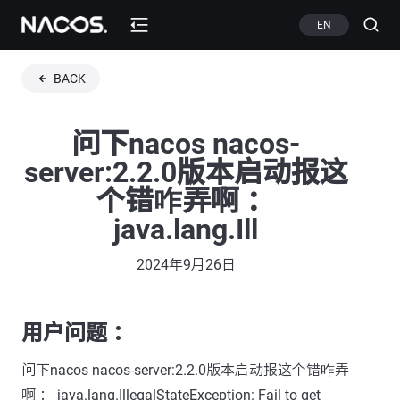
EN
BACK
问下nacos nacos-
server:2.2.0版本启动报这
个错咋弄啊 ：
java.lang.Ill
2024年9月26日
用户问题 ：
问下nacos nacos-server:2.2.0版本启动报这个错咋弄
啊 ： java.lang.IllegalStateException: Fail to get