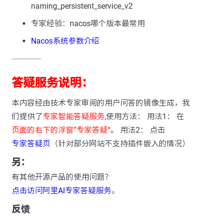
naming_persistent_service_v2
专家经验：nacos哪个版本最常用
Nacos系统参数介绍
---------------
答疑服务说明：
本内容经由技术专家审阅的用户问答的镜像生成，我
们提供了
专家智能答疑服务
,使用方法： 用法1： 在
页面的右下的浮窗”专家答疑“
。 用法2： 点击
专家答疑页
（针对部分网站不支持插件嵌入的情况）
另：
有其他开源产品的使用问题？
点击访问阿里AI专家答疑服务
。
反馈