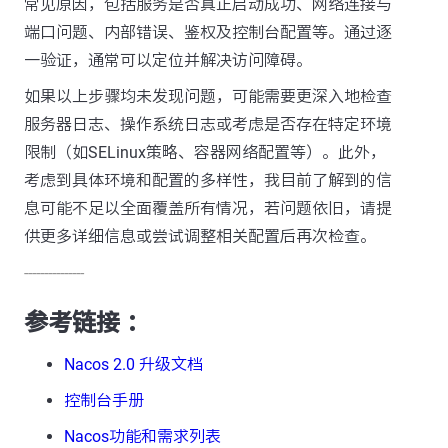
常见原因，包括服务是否真正启动成功、网络连接与
端口问题、内部错误、鉴权及控制台配置等。通过逐
一验证，通常可以定位并解决访问障碍。
如果以上步骤均未发现问题，可能需要更深入地检查
服务器日志、操作系统日志或考虑是否存在特定环境
限制（如SELinux策略、容器网络配置等）。此外，
考虑到具体环境和配置的多样性，我目前了解到的信
息可能不足以全面覆盖所有情况，若问题依旧，请提
供更多详细信息或尝试调整相关配置后再次检查。
---------------
参考链接 ：
Nacos 2.0 升级文档
控制台手册
Nacos功能和需求列表