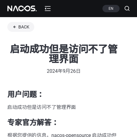
EN
BACK
启动成功但是访问不了管
理界面
2024年9月26日
用户问题 ：
启动成功但是访问不了管理界面
专家官方解答 ：
根据您提供的信息，nacos-opensource 启动成功但