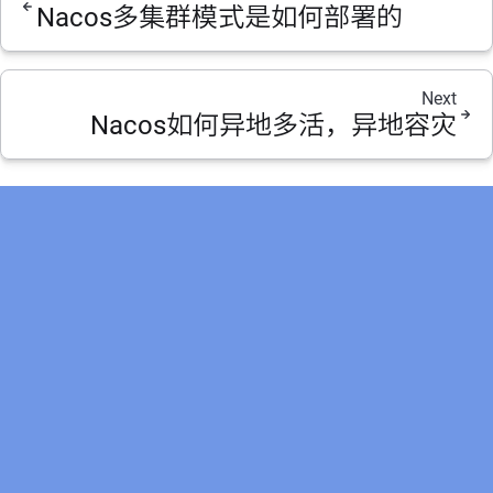
Nacos多集群模式是如何部署的
Next
Nacos如何异地多活，异地容灾