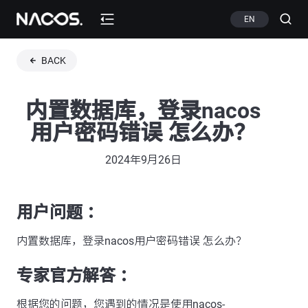
EN
BACK
内置数据库，登录nacos
用户密码错误 怎么办？
2024年9月26日
用户问题 ：
内置数据库，登录nacos用户密码错误 怎么办？
专家官方解答 ：
根据您的问题，您遇到的情况是使用nacos-