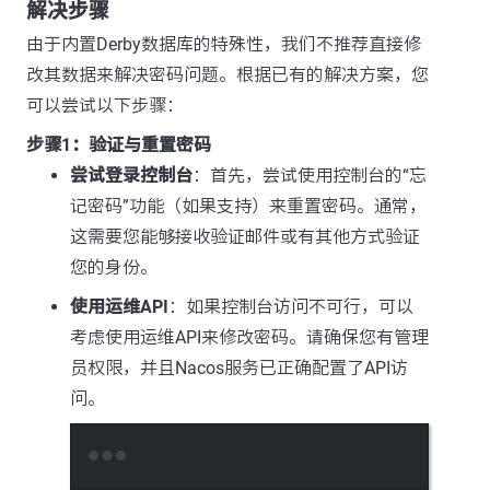
解决步骤
由于内置Derby数据库的特殊性，我们不推荐直接修
改其数据来解决密码问题。根据已有的解决方案，您
可以尝试以下步骤：
步骤1：验证与重置密码
尝试登录控制台
：首先，尝试使用控制台的“忘
记密码”功能（如果支持）来重置密码。通常，
这需要您能够接收验证邮件或有其他方式验证
您的身份。
使用运维API
：如果控制台访问不可行，可以
考虑使用运维API来修改密码。请确保您有管理
员权限，并且Nacos服务已正确配置了API访
问。
Terminal window