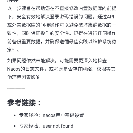
以上步骤旨在帮助您在不直接修改内置数据库的前提
下，安全有效地解决登录密码错误的问题。通过API
或外置数据库的间接操作可以避免破坏集群数据的一
致性，同时保证操作的安全性。记得在进行任何操作
前备份重要数据，并确保遵循最佳实践以维护系统稳
定性。
如果问题依然未能解决，可能需要更深入地检查
Nacos的日志文件，或考虑是否存在网络、权限等其
他环境因素影响。
---------------
参考链接 ：
专家经验：nacos用户密码设置
专家经验：user not found