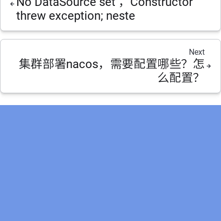
No DataSource set ，Constructor
threw exception; neste
Next
集群部署nacos，需要配置哪些？怎
么配置？