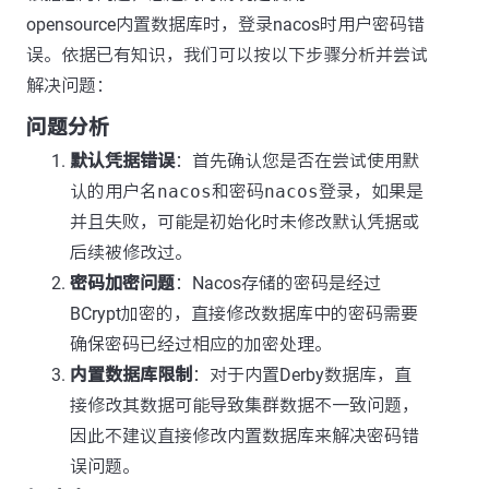
opensource内置数据库时，登录nacos时用户密码错
误。依据已有知识，我们可以按以下步骤分析并尝试
解决问题：
问题分析
默认凭据错误
：首先确认您是否在尝试使用默
认的用户名
nacos
和密码
nacos
登录，如果是
并且失败，可能是初始化时未修改默认凭据或
后续被修改过。
密码加密问题
：Nacos存储的密码是经过
BCrypt加密的，直接修改数据库中的密码需要
确保密码已经过相应的加密处理。
内置数据库限制
：对于内置Derby数据库，直
接修改其数据可能导致集群数据不一致问题，
因此不建议直接修改内置数据库来解决密码错
误问题。