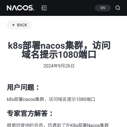
EN
BACK
k8s部署nacos集群，访问
域名提示1080端口
2024年9月26日
用户问题 ：
k8s部署nacos集群，访问域名提示1080端口
专家官方解答 ：
根据您提供的信息，您遇到了在K8s部署Nacos集群