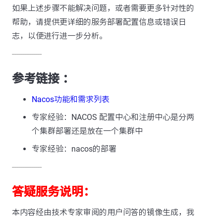
如果上述步骤不能解决问题，或者需要更多针对性的
帮助，请提供更详细的服务部署配置信息或错误日
志，以便进行进一步分析。
---------------
参考链接 ：
Nacos功能和需求列表
专家经验：NACOS 配置中心和注册中心是分两
个集群部署还是放在一个集群中
专家经验：nacos的部署
---------------
答疑服务说明：
本内容经由技术专家审阅的用户问答的镜像生成，我