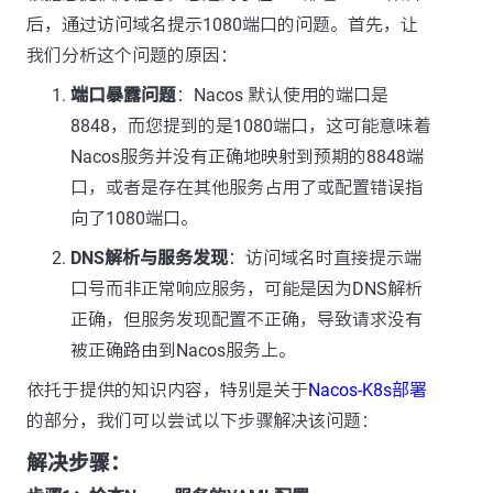
后，通过访问域名提示1080端口的问题。首先，让
我们分析这个问题的原因：
端口暴露问题
：Nacos 默认使用的端口是
8848，而您提到的是1080端口，这可能意味着
Nacos服务并没有正确地映射到预期的8848端
口，或者是存在其他服务占用了或配置错误指
向了1080端口。
DNS解析与服务发现
：访问域名时直接提示端
口号而非正常响应服务，可能是因为DNS解析
正确，但服务发现配置不正确，导致请求没有
被正确路由到Nacos服务上。
依托于提供的知识内容，特别是关于
Nacos-K8s部署
的部分，我们可以尝试以下步骤解决该问题：
解决步骤：