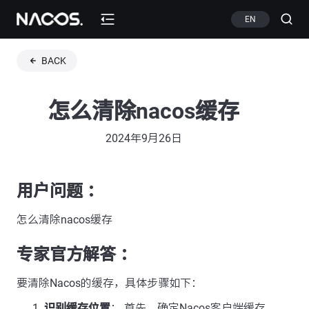
EN
BACK
怎么清除nacos缓存
2024年9月26日
用户问题 ：
怎么清除nacos缓存
专家官方解答 ：
要清除Nacos的缓存，具体步骤如下：
识别缓存位置
： 首先，确定Nacos客户端缓存