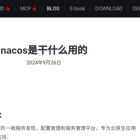
UD
MCP
BLOG
E-book
DOWNLOAD
DE
nacos是干什么用的
2024年9月26日
：
开源的一款服务发现、配置管理和服务管理平台，专为云原生应用
包括：