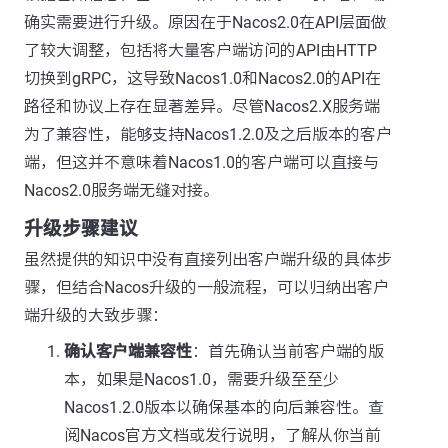
确实需要进行升级。原因在于Nacos2.0在API层面做
了较大调整，包括将大量客户端访问的API由HTTP
切换到gRPC，这导致Nacos1.0和Nacos2.0的API在
路径和协议上存在显著差异。尽管Nacos2.X服务端
为了兼容性，能够支持Nacos1.2.0及之后版本的客户
端，但这并不意味着Nacos1.0的客户端可以直接与
Nacos2.0服务端无缝对接。
升级步骤建议
虽然提供的知识中没有直接列出客户端升级的具体步
骤，但结合Nacos升级的一般流程，可以归纳出客户
端升级的大致步骤：
确认客户端兼容性
：首先确认当前客户端的版
本，如果是Nacos1.0，需要升级至至少
Nacos1.2.0版本以确保基本的向后兼容性。查
阅Nacos官方文档或发行说明，了解从你当前