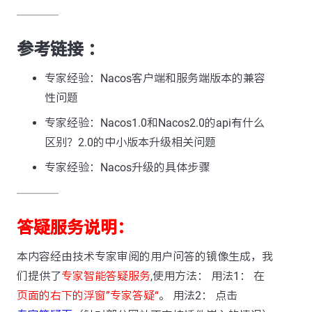
---------------
参考链接 ：
专家经验：Nacos客户端和服务端版本的兼容
性问题
专家经验：Nacos1.0和Nacos2.0的api有什么
区别？2.0的中小版本升级相关问题
专家经验：Nacos升级的具体步骤
---------------
答疑服务说明：
本内容经由技术专家审阅的用户问答的镜像生成，我
们提供了
专家智能答疑服务
,使用方法： 用法1： 在
页面的右下的浮窗”专家答疑“
。 用法2： 点击