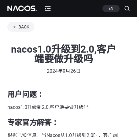
EN
BACK
nacos1.0升级到2.0,客户
端要做升级吗
2024年9月26日
用户问题 ：
nacos1.0升级到2.0,客户端要做升级吗
专家官方解答 ：
根据已知信息，当Nacos从1.0升级到2.0时，客户端