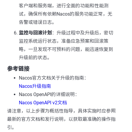
客户端和服务端，进行全面的功能和性能测
试，确保所有依赖Nacos的服务功能正常，无
告警或错误日志。
监控与回滚计划
：升级过程中及升级后，密切
监控系统运行状态，准备应急预案和回滚策
略，一旦发现不可预料的问题，能迅速恢复到
升级前的状态。
参考链接
Nacos官方文档关于升级的指南：
Nacos升级指南
Nacos OpenAPI的详细说明：
Nacos OpenAPI v2文档
请注意，以上步骤为概括性指导，具体实施时应参照
最新的官方文档和发行说明，以获取最准确的操作指
引。