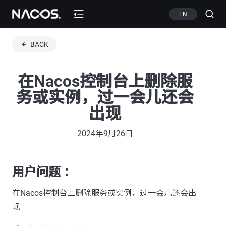
EN
BACK
在Nacos控制台上删除服
务或实例，过一会儿还会
出现
2024年9月26日
用户问题 ：
在Nacos控制台上删除服务或实例，过一会儿还会出
现