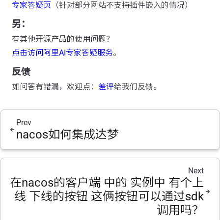
专家答疑页
（针对部分网站不支持插件嵌入的情况）
另：
有其他开源产品的使用问题？
点击访问阿里AI专家答疑服务
。
反馈
如问答有错漏，欢迎点：
差评
给我们反馈。
Prev
nacos如何集成达梦
Next
在nacos的客户端 中的 实例中 有个上
线 下线的按钮 这俩按钮可以通过sdk
调用吗？