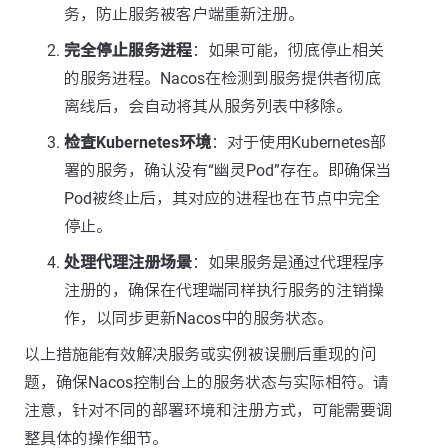
务，防止服务被客户端重新注册。
完全停止服务进程
：如果可能，彻底停止相关
的服务进程。Nacos在检测到服务提供者彻底
离线后，会自动将其从服务列表中移除。
检查Kubernetes环境
：对于使用Kubernetes部
署的服务，确认没有“幽灵Pod”存在。即确保当
Pod被终止后，其对应的进程也在节点中完全
停止。
处理代理注册场景
：如果服务是通过代理程序
注册的，确保在代理端同样执行服务的注销操
作，以同步更新Nacos中的服务状态。
以上措施能有效解决服务或实例被误删后重现的问
题，确保Nacos控制台上的服务状态与实际相符。请
注意，针对不同的部署环境和注册方式，可能需要调
整具体的操作细节。