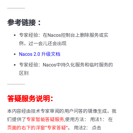
---------------
参考链接 ：
专家经验：在Nacos控制台上删除服务或实
例，过一会儿还会出现
Nacos 2.0 升级文档
专家经验：Nacos中持久化服务和临时服务的
区别
---------------
答疑服务说明：
本内容经由技术专家审阅的用户问答的镜像生成，我
们提供了
专家智能答疑服务
,使用方法： 用法1： 在
页面的右下的浮窗”专家答疑“
。 用法2： 点击