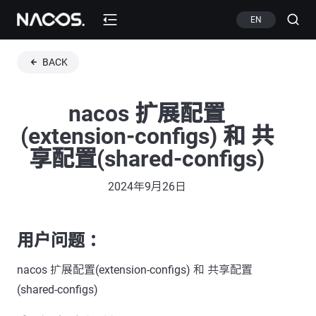
EN
BACK
nacos 扩展配置
(extension-configs) 和 共
享配置(shared-configs)
2024年9月26日
用户问题 ：
nacos 扩展配置(extension-configs) 和 共享配置
(shared-configs)