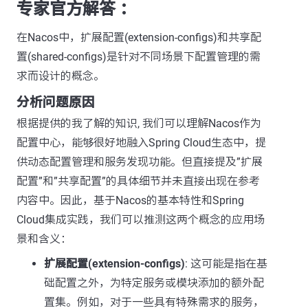
专家官方解答 ：
在Nacos中，扩展配置(extension-configs)和共享配
置(shared-configs)是针对不同场景下配置管理的需
求而设计的概念。
分析问题原因
根据提供的我了解的知识, 我们可以理解Nacos作为
配置中心，能够很好地融入Spring Cloud生态中，提
供动态配置管理和服务发现功能。但直接提及”扩展
配置”和”共享配置”的具体细节并未直接出现在参考
内容中。因此，基于Nacos的基本特性和Spring
Cloud集成实践，我们可以推测这两个概念的应用场
景和含义：
扩展配置(extension-configs)
: 这可能是指在基
础配置之外，为特定服务或模块添加的额外配
置集。例如，对于一些具有特殊需求的服务，