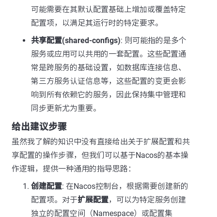
可能需要在其默认配置基础上增加或覆盖特定
配置项，以满足其运行时的特定要求。
共享配置(shared-configs)
: 则可能指的是多个
服务或应用可以共用的一套配置。这些配置通
常是跨服务的基础设置，如数据库连接信息、
第三方服务认证信息等，这些配置的变更会影
响到所有依赖它的服务，因此保持集中管理和
同步更新尤为重要。
给出建议步骤
虽然我了解的知识中没有直接给出关于扩展配置和共
享配置的操作步骤，但我们可以基于Nacos的基本操
作逻辑，提供一种通用的指导思路：
创建配置
: 在Nacos控制台，根据需要创建新的
配置项。对于
扩展配置
，可以为特定服务创建
独立的配置空间（Namespace）或配置集