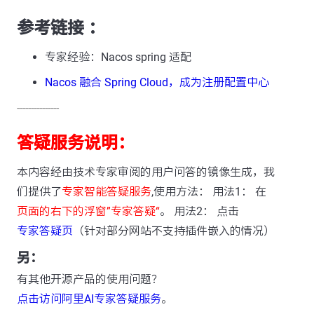
参考链接 ：
专家经验：Nacos spring 适配
Nacos 融合 Spring Cloud，成为注册配置中心
---------------
答疑服务说明：
本内容经由技术专家审阅的用户问答的镜像生成，我
们提供了
专家智能答疑服务
,使用方法： 用法1： 在
页面的右下的浮窗”专家答疑“
。 用法2： 点击
专家答疑页
（针对部分网站不支持插件嵌入的情况）
另：
有其他开源产品的使用问题？
点击访问阿里AI专家答疑服务
。