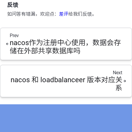
反馈
如问答有错漏，欢迎点：
差评
给我们反馈。
Prev
nacos作为注册中心使用，数据会存
储在外部共享数据库吗
Next
nacos 和 loadbalanceer 版本对应关
系