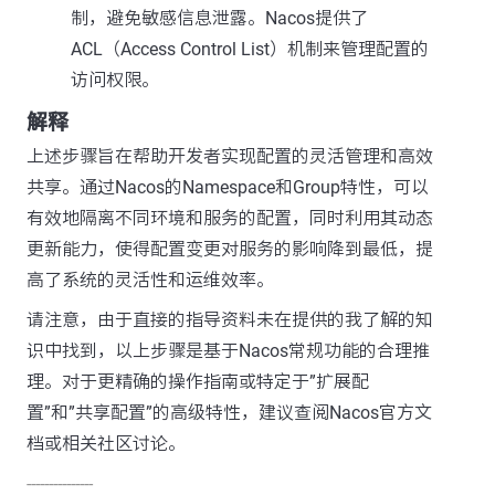
制，避免敏感信息泄露。Nacos提供了
ACL（Access Control List）机制来管理配置的
访问权限。
解释
上述步骤旨在帮助开发者实现配置的灵活管理和高效
共享。通过Nacos的Namespace和Group特性，可以
有效地隔离不同环境和服务的配置，同时利用其动态
更新能力，使得配置变更对服务的影响降到最低，提
高了系统的灵活性和运维效率。
请注意，由于直接的指导资料未在提供的我了解的知
识中找到，以上步骤是基于Nacos常规功能的合理推
理。对于更精确的操作指南或特定于”扩展配
置”和”共享配置”的高级特性，建议查阅Nacos官方文
档或相关社区讨论。
---------------