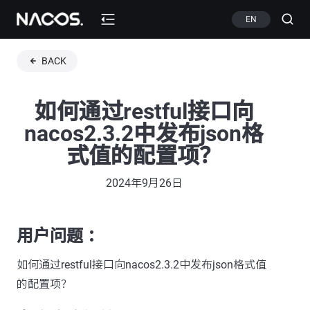
EN
BACK
如何通过restful接口向
nacos2.3.2中发布json格
式值的配置项？
2024年9月26日
用户问题 ：
如何通过restful接口向nacos2.3.2中发布json格式值
的配置项？