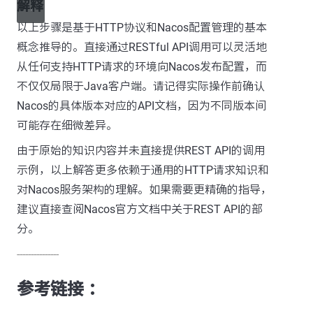
解释
以上步骤是基于HTTP协议和Nacos配置管理的基本
概念推导的。直接通过RESTful API调用可以灵活地
从任何支持HTTP请求的环境向Nacos发布配置，而
不仅仅局限于Java客户端。请记得实际操作前确认
Nacos的具体版本对应的API文档，因为不同版本间
可能存在细微差异。
由于原始的知识内容并未直接提供REST API的调用
示例，以上解答更多依赖于通用的HTTP请求知识和
对Nacos服务架构的理解。如果需要更精确的指导，
建议直接查阅Nacos官方文档中关于REST API的部
分。
---------------
参考链接 ：