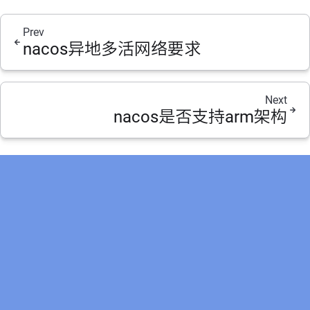
Prev
nacos异地多活网络要求
Next
nacos是否支持arm架构