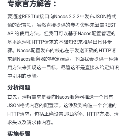
专家官方解答 ：
要通过RESTful接口向Nacos 2.3.2中发布JSON格式
值的配置项，虽然直接提供的参考资料未涵盖REST
API的使用方法，但我们可以基于Nacos配置管理的
基本原理和HTTP请求的基础知识来推导出具体步
骤。Nacos配置发布的核心在于发送正确的HTTP请
求到Nacos服务器的特定端点。下面我会提供一种通
用方法来实现这一目标，尽管这不是直接从给定知识
中引用的步骤。
分析问题
首先，理解需求是要向Nacos服务器推送一个具有
JSON格式内容的配置项。这涉及到构造一个合适的
HTTP请求，包括正确设置URL路径、HTTP方法、请
求头以及请求体内容。
实施步骤