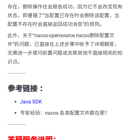
存在，删除操作也会报告成功，因为它不会改变现有
状态，即遵循了“当配置已存在时会删除该配置，当
配置不存在时会直接返回成功消息”的规则。
此外，关于“nacos-opensource nacos删除配置文
件”的问题，已直接在上述步骤中给予了详细解答，
无需进一步提问前置问题或关联其他不直接相关的知
识点。
---------------
参考链接 ：
Java SDK
专家经验：nacos 各类配置文件都在那？
---------------