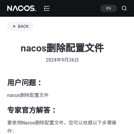
EN
BACK
nacos删除配置文件
2024年9月26日
用户问题 ：
nacos删除配置文件
专家官方解答 ：
要使用Nacos删除配置文件，您可以依据以下步骤操
作：