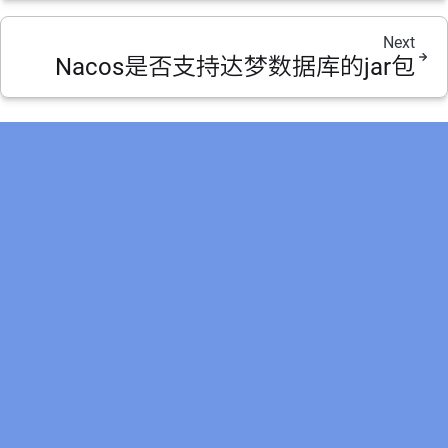
Next
Nacos是否支持达梦数据库的jar包