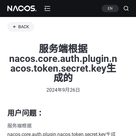
EN
BACK
服务端根据
nacos.core.auth.plugin.n
acos.token.secret.key生
成的
2024年9月26日
用户问题 ：
服务端根据
nacos.core.auth.plugin.nacos.token.secret.key生成