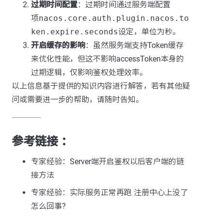
过期时间配置
：过期时间通过服务端配置
项
nacos.core.auth.plugin.nacos.to
ken.expire.seconds
设定，单位为秒。
开启缓存的影响
：虽然服务端支持Token缓存
来优化性能，但这不影响accessToken本身的
过期逻辑，仅影响鉴权处理效率。
以上信息基于提供的知识内容进行解答，若有其他疑
问或需要进一步的帮助，请随时告知。
---------------
参考链接 ：
专家经验：Server端开启鉴权以后客户端的链
接方法
专家经验：实际服务正常再跑 注册中心上没了
怎么回事?