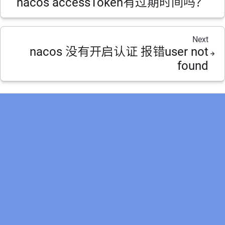
nacos accessToken有过期时间吗？
Next
nacos 没有开启认证 报错user not
found