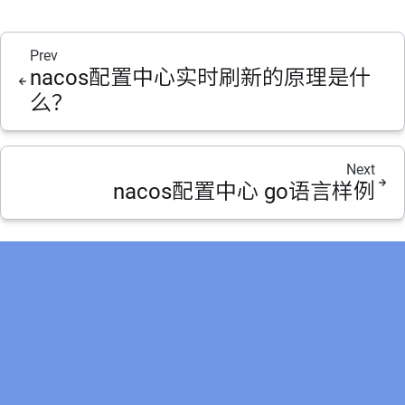
Prev
nacos配置中心实时刷新的原理是什
么？
Next
nacos配置中心 go语言样例