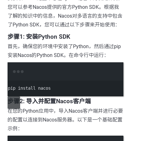
您可以参考Nacos提供的官方Python SDK。根据我
了解的知识中的信息，Nacos对多语言的支持中包含
了Python SDK，您可以通过以下步骤来开始使用：
步骤1: 安装Python SDK
首先，确保您的环境中安装了Python，然后通过pip
安装Nacos的Python SDK。在命令行中运行：
Terminal window
pip
install
nacos
步骤2: 导入并配置Nacos客户端
在您的Python应用中，导入Nacos客户端并进行必要
的配置以连接到Nacos服务器。以下是一个基础配置
示例：