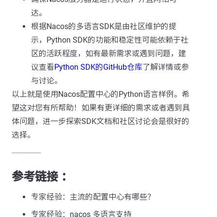
达。
根据Nacos的多语言SDK是由社区维护的提
示，Python SDK的功能和稳定性可能依赖于社
区的活跃程度，如有最新需求或遇到问题，建
议查看
Python SDK的GitHub仓库
了解详情或参
与讨论。
以上就是使用Nacos配置中心的Python语言样例。希
望这对您有所帮助！如果有更详细的需求或者遇到具
体问题，进一步探索SDK文档和社区讨论会是很好的
选择。
---------------
参考链接 ：
专家经验：主流的配置中心有哪些？
专家经验：nacos 多语言支持