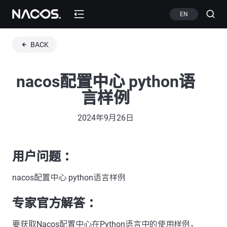
EN
BACK
nacos配置中心 python语
言样例
2024年9月26日
用户问题 ：
nacos配置中心 python语言样例
专家官方解答 ：
要获取Nacos配置中心在Python语言中的使用样例，