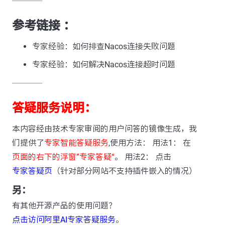
---------------
参考链接 ：
专家经验：如何排查Nacos连接失败问题
专家经验：如何解决Nacos连接超时问题
---------------
答疑服务说明：
本内容经由技术专家审阅的用户问答的镜像生成，我
们提供了
专家智能答疑服务
,使用方法： 用法1： 在
页面的右下的浮窗”专家答疑“
。 用法2： 点击
专家答疑页
（针对部分网站不支持插件嵌入的情况）
另：
有其他开源产品的使用问题？
点击访问阿里AI专家答疑服务
。