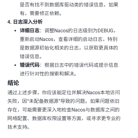
是否有找不到数据库驱动类的错误信息，如果
有，需要修正依赖。
4. 日志深入分析
详细日志
：调整Nacos的日志级别为DEBUG，
重新启动Nacos，查看详细的启动日志，特别
是数据源初始化相关的日志，以获取更具体的
错误信息。
错误代码
：根据日志中的错误代码或提示信息
进行针对性的搜索和解决。
结论
通过上述步骤，你应该能定位并解决Nacos本地访问
失败，因“未配备数据源”导致的问题。如果问题依旧
存在，可能需要更深入地检查Nacos与数据库之间的
网络配置、数据库权限设置等方面，或寻求更专业的
技术支持。