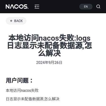
EN
BACK
本地访问nacos失败:logs
日志显示未配备数据源,怎
么解决
2024年9月26日
用户问题 ：
本地访问nacos失败
日志显示未配备数据源,怎么解决