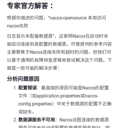
专家官方解答 ：
根据你描述的问题，“nacos-opensource 本地访问
nacos失败
日志显示未配备数据源”，这表明Nacos在启动时未
能成功连接到其配置的数据源。尽管提供的参考内容
主要聚焦于Nacos连接失败和超时的问题，但我们可
以基于通用的故障排查逻辑来尝试解决这个问题。下
面是一些可能的解决步骤：
分析问题原因
配置错误
：最直接的原因可能是Nacos的配置
文件（如application.properties或nacos-
config.properties）中关于数据源的配置不正确
或缺失。
数据源服务不可用
：Nacos试图连接的数据源
服务可能未启动或配置的数据库服务地址、端