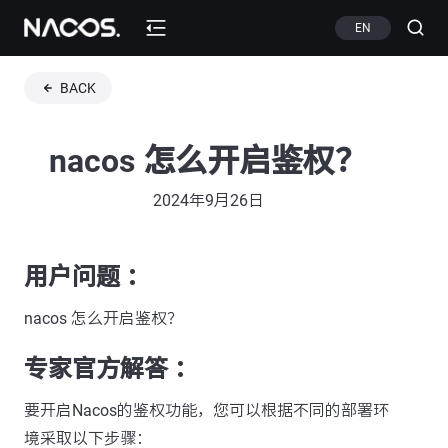
EN
BACK
nacos 怎么开启鉴权？
2024年9月26日
用户问题 ：
nacos 怎么开启鉴权？
专家官方解答 ：
要开启Nacos的鉴权功能，您可以根据不同的部署环
境采取以下步骤：