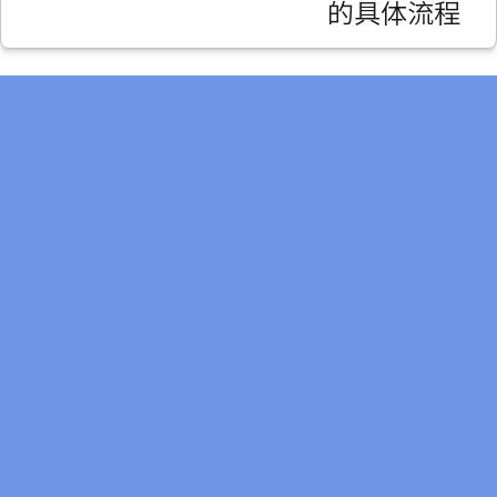
的具体流程