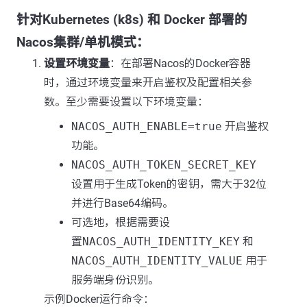
针对Kubernetes (k8s) 和 Docker 部署的
Nacos集群/单机模式：
设置环境变量
：在部署Nacos的Docker容器
时，通过环境变量来开启鉴权及配置相关参
数。至少需要设置以下环境变量：
NACOS_AUTH_ENABLE=true
开启鉴权
功能。
NACOS_AUTH_TOKEN_SECRET_KEY
设置用于生成Token的密钥，需大于32位
并进行Base64编码。
可选地，根据需要设
置
NACOS_AUTH_IDENTITY_KEY
和
NACOS_AUTH_IDENTITY_VALUE
用于
服务端身份识别。
示例Docker运行命令：