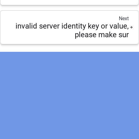
Next
invalid server identity key or value,
please make sur