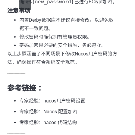
确保
${new_password}
已进行BCrypt加密。
注意事项
内置Derby数据库不建议直接修改，以避免数
据不一致问题。
修改密码时确保拥有管理员权限。
密码加密是必要的安全措施，务必遵守。
以上步骤涵盖了不同场景下修改Nacos用户密码的方
法，确保操作符合系统安全规范。
---------------
参考链接 ：
专家经验：nacos用户密码设置
专家经验：Nacos 配置加密
专家经验：nacos 代码结构
---------------