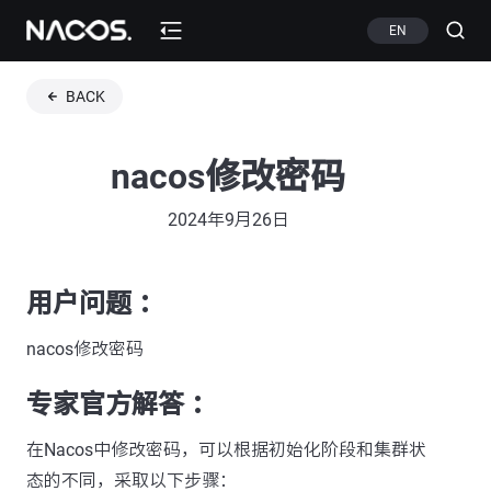
EN
BACK
nacos修改密码
2024年9月26日
用户问题 ：
nacos修改密码
专家官方解答 ：
在Nacos中修改密码，可以根据初始化阶段和集群状
态的不同，采取以下步骤：