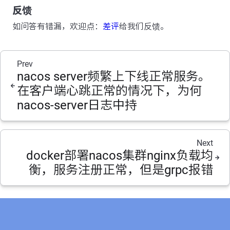
反馈
如问答有错漏，欢迎点：
差评
给我们反馈。
Prev
nacos server频繁上下线正常服务。
在客户端心跳正常的情况下，为何
nacos-server日志中持
Next
docker部署nacos集群nginx负载均
衡，服务注册正常，但是grpc报错