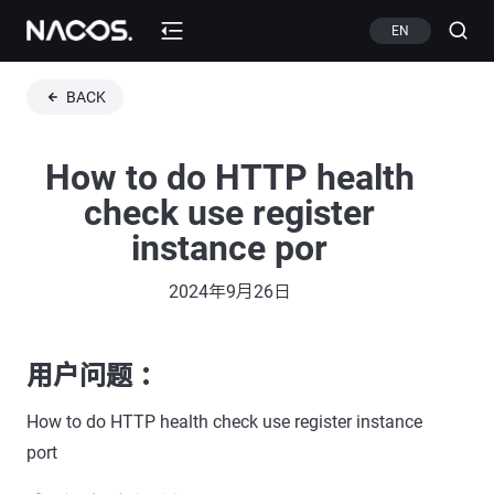
EN
BACK
How to do HTTP health
check use register
instance por
2024年9月26日
用户问题 ：
How to do HTTP health check use register instance
port