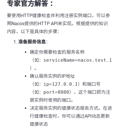
专家官方解答 ：
要使用HTTP健康检查并利用注册实例端口，可以参
照Nacos提供的HTTP API来实现。根据提供的知识
内容，以下是具体的步骤：
准备服务信息
：
确定你需要检查的服务名称
（如：
serviceName=nacos.test.1
）。
确认服务实例的IP地址
（如：
ip=127.0.0.1
）和端口号
（如：
port=8080
），这个端口即为注
册实例时使用的端口。
决定服务实例的健康状态报告方式。在进
行健康检查时，你可以通过API动态更新
健康状态