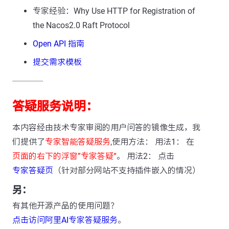
专家经验：Why Use HTTP for Registration of
the Nacos2.0 Raft Protocol
Open API 指南
提交需求模板
---------------
答疑服务说明：
本内容经由技术专家审阅的用户问答的镜像生成，我
们提供了
专家智能答疑服务
,使用方法： 用法1： 在
页面的右下的浮窗”专家答疑“
。 用法2： 点击
专家答疑页
（针对部分网站不支持插件嵌入的情况）
另：
有其他开源产品的使用问题？
点击访问阿里AI专家答疑服务
。