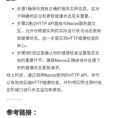
步骤1确保你拥有正确的服务实例信息，这对
于精确地定位和更新健康状态至关重要。
步骤2通过HTTP API直接与Nacos服务器交
互，允许你根据实例的实际运行状况动态更新
其健康状态。这一步是实现HTTP健康检查的
核心。
步骤3的验证是确认你的健康检查设置是否生
效的重要环节，确保Nacos正确接收并处理了
你的健康状态更新请求。
综上所述，通过调用Nacos提供的HTTP API，你可
以有效地实施HTTP健康检查，并利用实例注册时指
定的端口进行状态监控和更新。
---------------
参考链接 ：