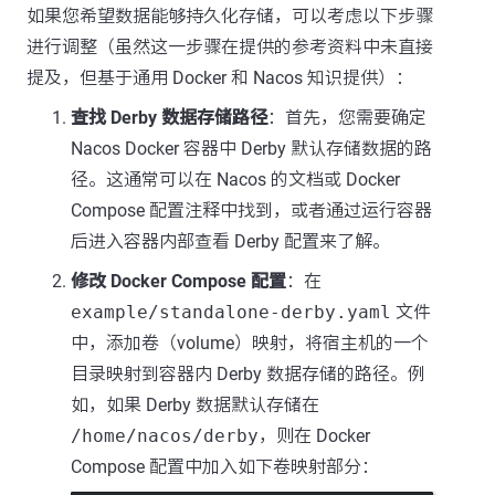
如果您希望数据能够持久化存储，可以考虑以下步骤
进行调整（虽然这一步骤在提供的参考资料中未直接
提及，但基于通用 Docker 和 Nacos 知识提供）：
查找 Derby 数据存储路径
：首先，您需要确定
Nacos Docker 容器中 Derby 默认存储数据的路
径。这通常可以在 Nacos 的文档或 Docker
Compose 配置注释中找到，或者通过运行容器
后进入容器内部查看 Derby 配置来了解。
修改 Docker Compose 配置
：在
example/standalone-derby.yaml
文件
中，添加卷（volume）映射，将宿主机的一个
目录映射到容器内 Derby 数据存储的路径。例
如，如果 Derby 数据默认存储在
/home/nacos/derby
，则在 Docker
Compose 配置中加入如下卷映射部分：