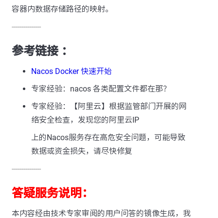
容器内数据存储路径的映射。
---------------
参考链接 ：
Nacos Docker 快速开始
专家经验：nacos 各类配置文件都在那？
专家经验：【阿里云】根据监管部门开展的网
络安全检查，发现您的阿里云IP
上的Nacos服务存在高危安全问题，可能导致
数据或资金损失，请尽快修复
---------------
答疑服务说明：
本内容经由技术专家审阅的用户问答的镜像生成，我