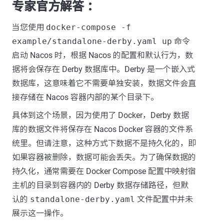
专家官方解答 ：
当您使用
docker-compose -f
example/standalone-derby.yaml up
命令
启动 Nacos 时，根据 Nacos 的配置和默认行为，数
据将会保存在 Derby 数据库中。Derby 是一个嵌入式
数据库，这意味着它不需要单独安装，数据文件会直
接存储在 Nacos 容器内部的某个目录下。
具体到这个场景，因为使用了 Docker，Derby 数据
库的数据文件将保存在 Nacos Docker 容器的文件系
统里。但请注意，这种方式下数据不是持久化的，即
如果容器被删除，数据可能会丢失。为了确保数据的
持久化，通常需要在 Docker Compose 配置中映射宿
主机的目录到容器内的 Derby 数据存储路径，但默
认的
standalone-derby.yaml
文件配置中并未
展示这一操作。