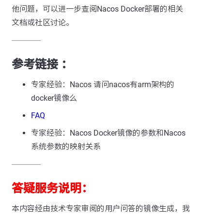
他问题，可以进一步查阅Nacos Docker部署的相关
文档或社区讨论。
---------------
参考链接 ：
专家经验：Nacos 请问nacos有arm架构的
docker镜像么
FAQ
专家经验：Nacos Docker镜像的参数和Nacos
系统参数的映射关系
---------------
答疑服务说明：
本内容经由技术专家审阅的用户问答的镜像生成，我