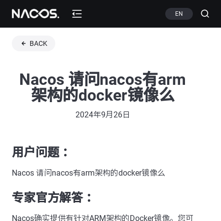
EN
BACK
Nacos 请问nacos有arm
架构的docker镜像么
2024年9月26日
用户问题 ：
Nacos 请问nacos有arm架构的docker镜像么
专家官方解答 ：
Nacos确实提供有针对ARM架构的Docker镜像。您可