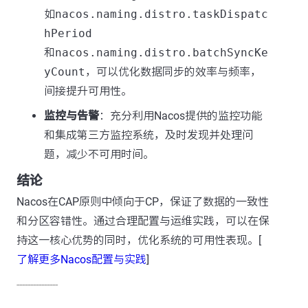
如
nacos.naming.distro.taskDispatc
hPeriod
和
nacos.naming.distro.batchSyncKe
yCount
，可以优化数据同步的效率与频率，
间接提升可用性。
监控与告警
：充分利用Nacos提供的监控功能
和集成第三方监控系统，及时发现并处理问
题，减少不可用时间。
结论
Nacos在CAP原则中倾向于CP，保证了数据的一致性
和分区容错性。通过合理配置与运维实践，可以在保
持这一核心优势的同时，优化系统的可用性表现。[
了解更多Nacos配置与实践
]
---------------