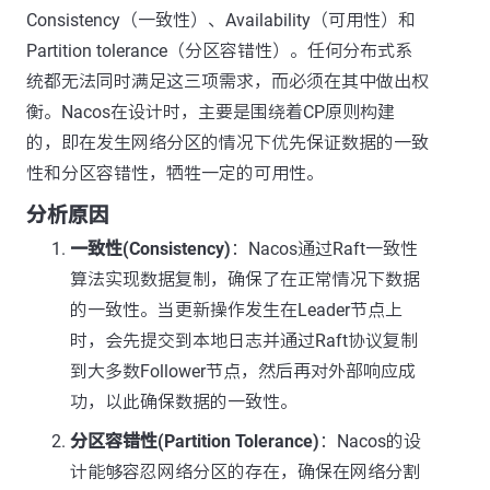
Consistency（一致性）、Availability（可用性）和
Partition tolerance（分区容错性）。任何分布式系
统都无法同时满足这三项需求，而必须在其中做出权
衡。Nacos在设计时，主要是围绕着CP原则构建
的，即在发生网络分区的情况下优先保证数据的一致
性和分区容错性，牺牲一定的可用性。
分析原因
一致性(Consistency)
：Nacos通过Raft一致性
算法实现数据复制，确保了在正常情况下数据
的一致性。当更新操作发生在Leader节点上
时，会先提交到本地日志并通过Raft协议复制
到大多数Follower节点，然后再对外部响应成
功，以此确保数据的一致性。
分区容错性(Partition Tolerance)
：Nacos的设
计能够容忍网络分区的存在，确保在网络分割