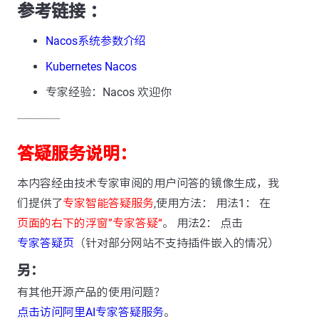
参考链接 ：
Nacos系统参数介绍
Kubernetes Nacos
专家经验：Nacos 欢迎你
---------------
答疑服务说明：
本内容经由技术专家审阅的用户问答的镜像生成，我
们提供了
专家智能答疑服务
,使用方法： 用法1： 在
页面的右下的浮窗”专家答疑“
。 用法2： 点击
专家答疑页
（针对部分网站不支持插件嵌入的情况）
另：
有其他开源产品的使用问题？
点击访问阿里AI专家答疑服务
。