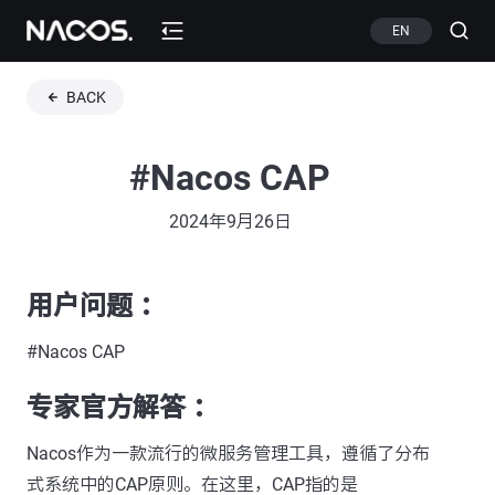
EN
BACK
#Nacos CAP
2024年9月26日
用户问题 ：
#Nacos CAP
专家官方解答 ：
Nacos作为一款流行的微服务管理工具，遵循了分布
式系统中的CAP原则。在这里，CAP指的是