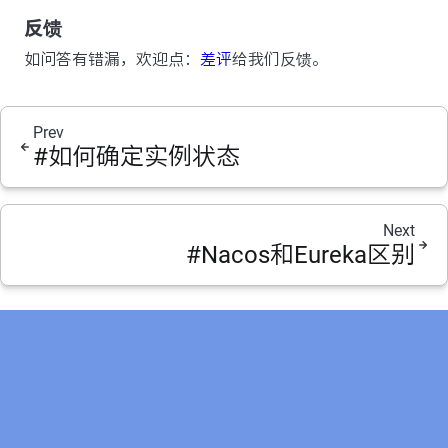
反馈
如问答有错漏，欢迎点：
差评
给我们反馈。
Prev
#如何确定实例状态
Next
#Nacos和Eureka区别