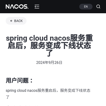
EN
BACK
spring cloud nacos服务重
启后，服务变成下线状态
了
2024年9月26日
用户问题 ：
spring cloud nacos服务重启后，服务变成下线状态
了