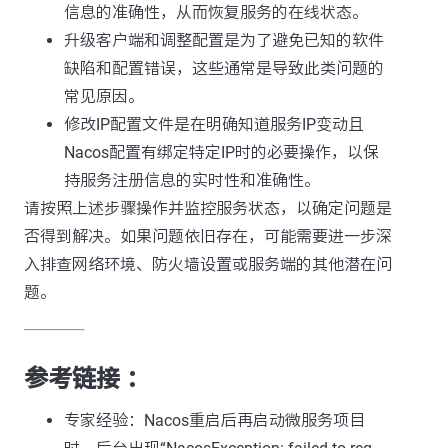
信息的准确性，从而恢复服务的在线状态。
升级客户端和调整配置是为了避免已知的软件
缺陷和配置错误，这些通常是导致此类问题的
常见原因。
修改IP配置文件是在明确知道服务IP变动且
Nacos配置有绑定特定IP时的必要操作，以保
持服务注册信息的实时性和准确性。
请按照上述步骤操作并监控服务状态，以确定问题是
否得到解决。如果问题依旧存在，可能需要进一步深
入排查网络环境、防火墙设置或服务端的其他潜在问
题。
---------------
参考链接 ：
专家经验：Nacos重启后再启动微服务项目