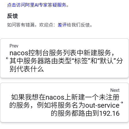
点击访问阿里AI专家答疑服务
。
反馈
如问答有错漏，欢迎点：
差评
给我们反馈。
Prev
nacos控制台服务列表中新建服务，
其中服务器路由类型“标签”和“默认”分
别代表什么
Next
如果我想在nacos上新建一个未注册
的服务，例如将服务名为out-service
的服务都路由到192.16