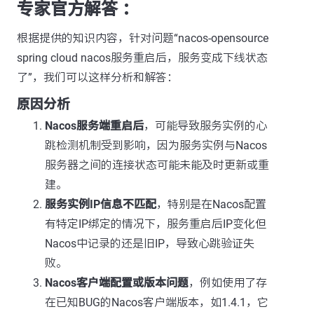
专家官方解答 ：
根据提供的知识内容，针对问题“nacos-opensource
spring cloud nacos服务重启后，服务变成下线状态
了”，我们可以这样分析和解答：
原因分析
Nacos服务端重启后
，可能导致服务实例的心
跳检测机制受到影响，因为服务实例与Nacos
服务器之间的连接状态可能未能及时更新或重
建。
服务实例IP信息不匹配
，特别是在Nacos配置
有特定IP绑定的情况下，服务重启后IP变化但
Nacos中记录的还是旧IP，导致心跳验证失
败。
Nacos客户端配置或版本问题
，例如使用了存
在已知BUG的Nacos客户端版本，如1.4.1，它