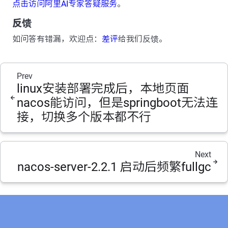
点击访问阿里AI专家答疑服务
。
反馈
如问答有错漏，欢迎点：
差评
给我们反馈。
Prev
linux安装部署完成后，本地页面
nacos能访问，但是springboot无法连
接，切换多个版本都不行
Next
nacos-server-2.2.1 启动后频繁fullgc