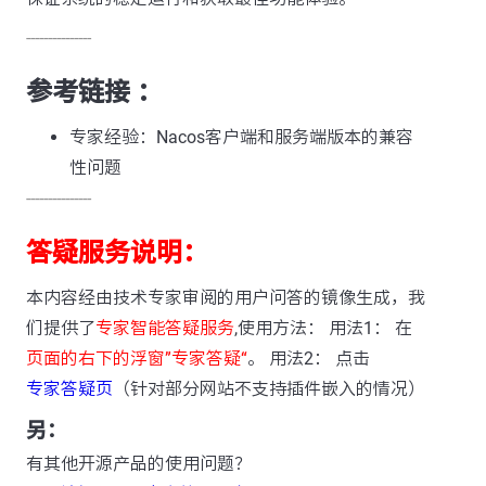
---------------
参考链接 ：
专家经验：Nacos客户端和服务端版本的兼容
性问题
---------------
答疑服务说明：
本内容经由技术专家审阅的用户问答的镜像生成，我
们提供了
专家智能答疑服务
,使用方法： 用法1： 在
页面的右下的浮窗”专家答疑“
。 用法2： 点击
专家答疑页
（针对部分网站不支持插件嵌入的情况）
另：
有其他开源产品的使用问题？