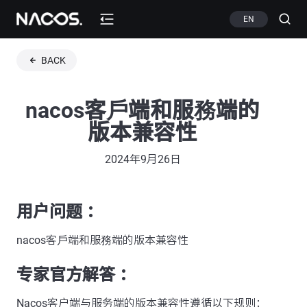
EN
BACK
nacos客戶端和服務端的
版本兼容性
2024年9月26日
用户问题 ：
nacos客戶端和服務端的版本兼容性
专家官方解答 ：
Nacos客户端与服务端的版本兼容性遵循以下规则：