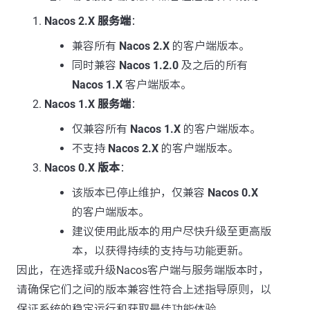
Nacos 2.X 服务端
：
兼容所有
Nacos 2.X
的客户端版本。
同时兼容
Nacos 1.2.0
及之后的所有
Nacos 1.X
客户端版本。
Nacos 1.X 服务端
：
仅兼容所有
Nacos 1.X
的客户端版本。
不支持
Nacos 2.X
的客户端版本。
Nacos 0.X 版本
：
该版本已停止维护，仅兼容
Nacos 0.X
的客户端版本。
建议使用此版本的用户尽快升级至更高版
本，以获得持续的支持与功能更新。
因此，在选择或升级Nacos客户端与服务端版本时，
请确保它们之间的版本兼容性符合上述指导原则，以
保证系统的稳定运行和获取最佳功能体验。