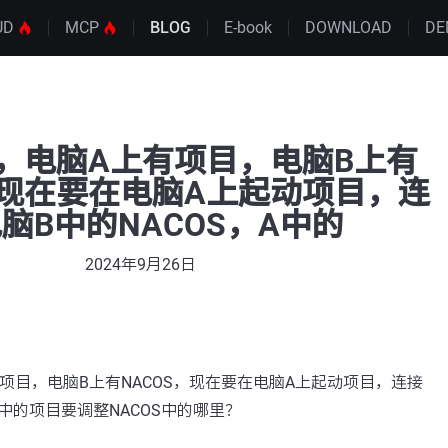
UD
MCP
BLOG
E-book
DOWNLOAD
DE
，电脑A上有项目，电脑B上有
，现在要在电脑A上起动项目，连
脑B中的NACOS，A中的
2024年9月26日
项目，电脑B上有NACOS，现在要在电脑A上起动项目，连接
A中的项目要调整NACOS中的哪里？