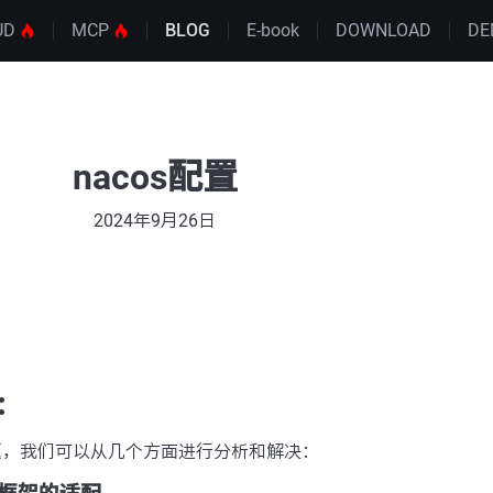
UD
MCP
BLOG
E-book
DOWNLOAD
DE
nacos配置
2024年9月26日
：
问题，我们可以从几个方面进行分析和解决：