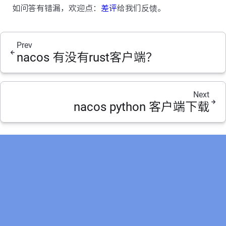
如问答有错漏，欢迎点：
差评
给我们反馈。
Prev
nacos 有没有rust客户端？
Next
nacos python 客户端下载