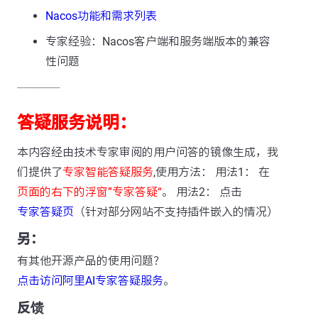
Nacos功能和需求列表
专家经验：Nacos客户端和服务端版本的兼容
性问题
---------------
答疑服务说明：
本内容经由技术专家审阅的用户问答的镜像生成，我
们提供了
专家智能答疑服务
,使用方法： 用法1： 在
页面的右下的浮窗”专家答疑“
。 用法2： 点击
专家答疑页
（针对部分网站不支持插件嵌入的情况）
另：
有其他开源产品的使用问题？
点击访问阿里AI专家答疑服务
。
反馈