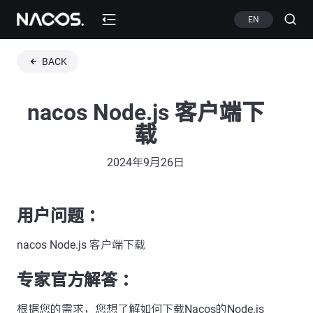
EN
BACK
nacos Node.js 客户端下
载
2024年9月26日
用户问题 ：
nacos Node.js 客户端下载
专家官方解答 ：
根据您的需求，您想了解如何下载Nacos的Node.js