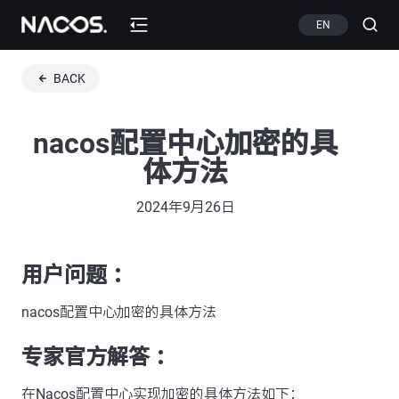
EN
BACK
nacos配置中心加密的具
体方法
2024年9月26日
用户问题 ：
nacos配置中心加密的具体方法
专家官方解答 ：
在Nacos配置中心实现加密的具体方法如下：