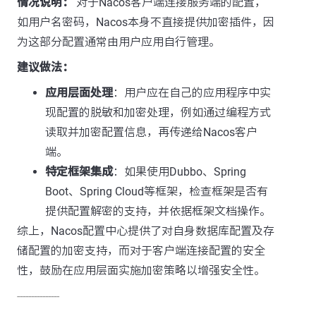
情况说明：
对于Nacos客户端连接服务端的配置，
如用户名密码，Nacos本身不直接提供加密插件，因
为这部分配置通常由用户应用自行管理。
建议做法：
应用层面处理
：用户应在自己的应用程序中实
现配置的脱敏和加密处理，例如通过编程方式
读取并加密配置信息，再传递给Nacos客户
端。
特定框架集成
：如果使用Dubbo、Spring
Boot、Spring Cloud等框架，检查框架是否有
提供配置解密的支持，并依据框架文档操作。
综上，Nacos配置中心提供了对自身数据库配置及存
储配置的加密支持，而对于客户端连接配置的安全
性，鼓励在应用层面实施加密策略以增强安全性。
---------------