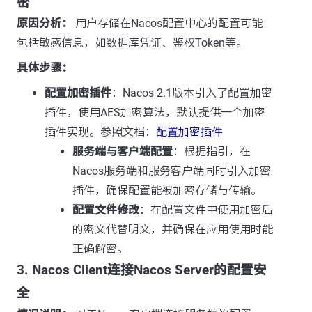
密
原因分析：
用户存储在Nacos配置中心的配置可能
包括敏感信息，如数据库凭证、鉴权Token等。
具体步骤：
配置加密插件
：Nacos 2.1版本引入了配置加密
插件，使用AES加密算法，默认提供一个加密
插件实现。参照文档：
配置加密插件
服务端与客户端配置
：根据指引，在
Nacos服务端和服务客户端同时引入加密
插件，确保配置能被加密存储与传输。
配置文件修改
：在配置文件中使用加密后
的密文代替明文，并确保在应用使用时能
正确解密。
3. Nacos Client连接Nacos Server的配置安
全