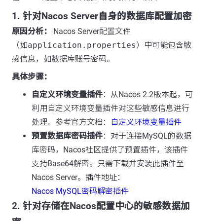
1. 针对Nacos Server自身的数据库配置加密
原因分析：
Nacos Server配置文件
（如
application.properties
）中可能包含敏
感信息，如数据库账号密码。
具体步骤：
自定义环境变量插件
：从Nacos 2.2版本起，可
利用自定义环境变量插件对这些敏感信息进行
处理。参考官方文档：
自定义环境变量插件
预置数据库密码插件
：对于连接MySQL的数据
库密码，Nacos社区提供了预置插件，该插件
支持Base64解密。只需下载并安装此插件至
Nacos Server。插件地址：
Nacos MySQL密码解密插件
2. 针对存储在Nacos配置中心的敏感数据加