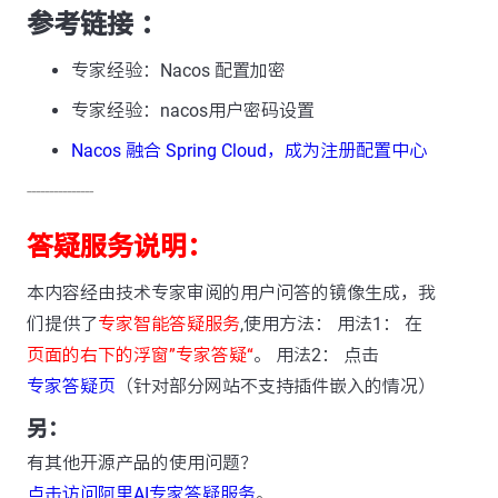
参考链接 ：
专家经验：Nacos 配置加密
专家经验：nacos用户密码设置
Nacos 融合 Spring Cloud，成为注册配置中心
---------------
答疑服务说明：
本内容经由技术专家审阅的用户问答的镜像生成，我
们提供了
专家智能答疑服务
,使用方法： 用法1： 在
页面的右下的浮窗”专家答疑“
。 用法2： 点击
专家答疑页
（针对部分网站不支持插件嵌入的情况）
另：
有其他开源产品的使用问题？
点击访问阿里AI专家答疑服务
。