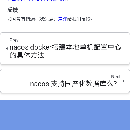
反馈
如问答有错漏，欢迎点：
差评
给我们反馈。
Prev
nacos docker搭建本地单机配置中心
的具体方法
Next
nacos 支持国产化数据库么？