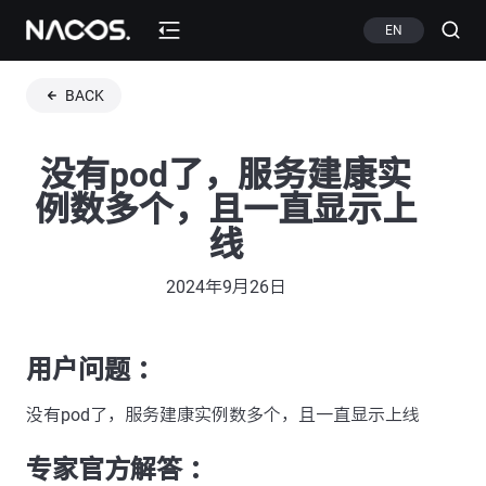
EN
BACK
没有pod了，服务建康实
例数多个，且一直显示上
线
2024年9月26日
用户问题 ：
没有pod了，服务建康实例数多个，且一直显示上线
专家官方解答 ：