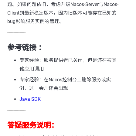
题。如果问题依旧，考虑升级Nacos-Server与Nacos-
Client到最新稳定版本，因为旧版本可能存在已知的
bug影响服务实例的管理。
---------------
参考链接 ：
专家经验：服务提供者已关闭，但是还在被其
他应用调用
专家经验：在Nacos控制台上删除服务或实
例，过一会儿还会出现
Java SDK
---------------
答疑服务说明：