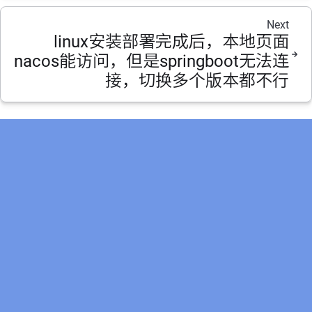
Next
linux安装部署完成后，本地页面
nacos能访问，但是springboot无法连
接，切换多个版本都不行