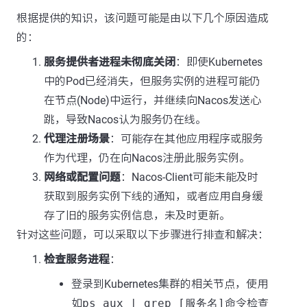
根据提供的知识，该问题可能是由以下几个原因造成
的：
服务提供者进程未彻底关闭
：即使Kubernetes
中的Pod已经消失，但服务实例的进程可能仍
在节点(Node)中运行，并继续向Nacos发送心
跳，导致Nacos认为服务仍在线。
代理注册场景
：可能存在其他应用程序或服务
作为代理，仍在向Nacos注册此服务实例。
网络或配置问题
：Nacos-Client可能未能及时
获取到服务实例下线的通知，或者应用自身缓
存了旧的服务实例信息，未及时更新。
针对这些问题，可以采取以下步骤进行排查和解决：
检查服务进程
：
登录到Kubernetes集群的相关节点，使用
如
ps aux | grep [服务名]
命令检查