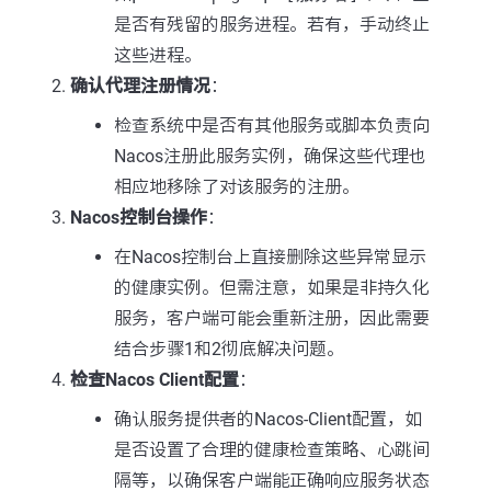
是否有残留的服务进程。若有，手动终止
这些进程。
确认代理注册情况
：
检查系统中是否有其他服务或脚本负责向
Nacos注册此服务实例，确保这些代理也
相应地移除了对该服务的注册。
Nacos控制台操作
：
在Nacos控制台上直接删除这些异常显示
的健康实例。但需注意，如果是非持久化
服务，客户端可能会重新注册，因此需要
结合步骤1和2彻底解决问题。
检查Nacos Client配置
：
确认服务提供者的Nacos-Client配置，如
是否设置了合理的健康检查策略、心跳间
隔等，以确保客户端能正确响应服务状态