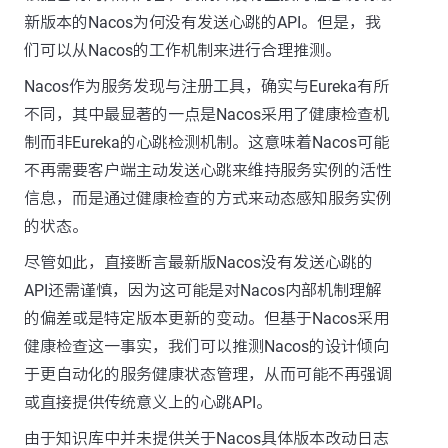
新版本的Nacos为何没有发送心跳的API。但是，我
们可以从Nacos的工作机制来进行合理推测。
Nacos作为服务发现与注册工具，确实与Eureka有所
不同，其中最显著的一点是Nacos采用了健康检查机
制而非Eureka的心跳检测机制。这意味着Nacos可能
不再需要客户端主动发送心跳来维持服务实例的活性
信息，而是通过健康检查的方式来动态感知服务实例
的状态。
尽管如此，直接断言最新版Nacos没有发送心跳的
API还需谨慎，因为这可能是对Nacos内部机制理解
的偏差或是特定版本更新的变动。但基于Nacos采用
健康检查这一事实，我们可以推测Nacos的设计倾向
于更自动化的服务健康状态管理，从而可能不再强调
或直接提供传统意义上的心跳API。
由于知识库中并未提供关于Nacos具体版本改动日志