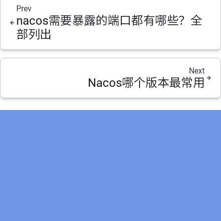
Prev
nacos需要暴露的端口都有哪些？全
部列出
Next
Nacos哪个版本最常用