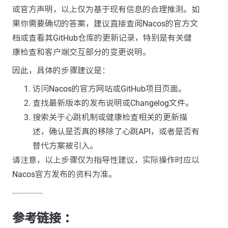
或官方声明，以上仅为基于现有信息的合理推测。如
果你需要确切的答案，建议直接查阅Nacos的官方文
档或查看其GitHub仓库的更新记录，特别是有关健
康检查和客户端交互部分的变更说明。
因此，具体的步骤建议是：
访问Nacos的官方网站或GitHub项目页面。
查找最新版本的发布说明或Changelog文件。
搜索关于心跳机制或健康检查相关的更新描
述，确认是否真的移除了心跳API，或者是否有
替代方案被引入。
请注意，以上步骤仅为指导性建议，实际操作时应以
Nacos官方发布的资料为准。
---------------
参考链接 ：