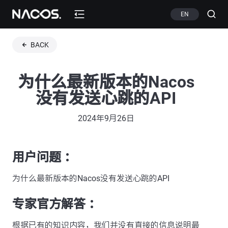
EN
BACK
为什么最新版本的Nacos
没有发送心跳的API
2024年9月26日
用户问题 ：
为什么最新版本的Nacos没有发送心跳的API
专家官方解答 ：
根据已有的知识内容，我们并没有直接的信息说明最