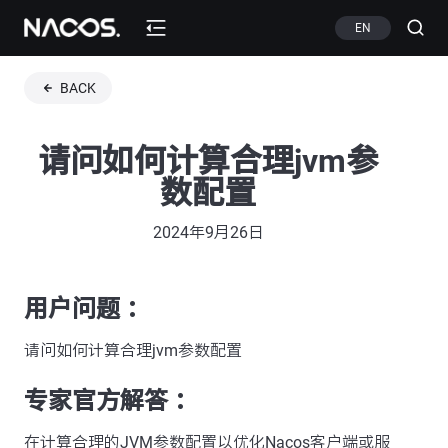
EN
BACK
请问如何计算合理jvm参
数配置
2024年9月26日
用户问题 ：
请问如何计算合理jvm参数配置
专家官方解答 ：
在计算合理的JVM参数配置以优化Nacos客户端或服