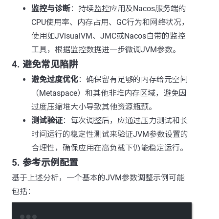
监控与诊断
：持续监控应用及Nacos服务端的
CPU使用率、内存占用、GC行为和网络状况，
使用如JVisualVM、JMC或Nacos自带的监控
工具，根据监控数据进一步微调JVM参数。
4. 避免常见陷阱
避免过度优化
：确保留有足够的内存给元空间
（Metaspace）和其他非堆内存区域，避免因
过度压缩堆大小导致其他资源瓶颈。
测试验证
：每次调整后，应通过压力测试和长
时间运行的稳定性测试来验证JVM参数设置的
合理性，确保应用在高负载下仍能稳定运行。
5. 参考示例配置
基于上述分析，一个基本的JVM参数调整示例可能
包括：