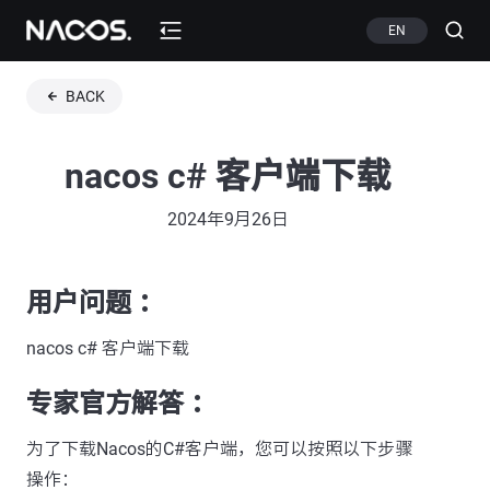
EN
BACK
nacos c# 客户端下载
2024年9月26日
用户问题 ：
nacos c# 客户端下载
专家官方解答 ：
为了下载Nacos的C#客户端，您可以按照以下步骤
操作：