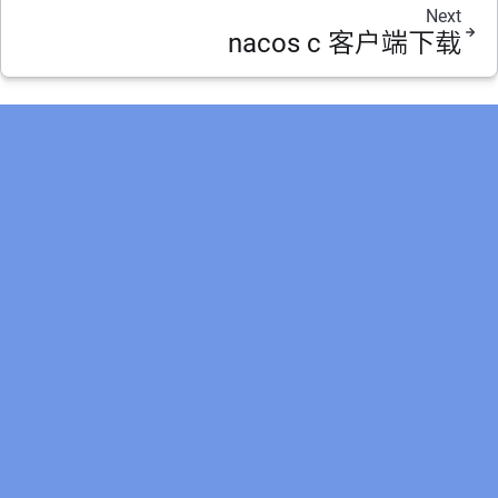
Next
nacos c 客户端下载