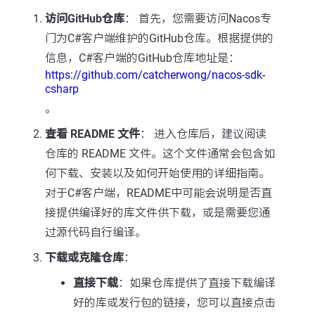
访问GitHub仓库
： 首先，您需要访问Nacos专
门为C#客户端维护的GitHub仓库。根据提供的
信息，C#客户端的GitHub仓库地址是：
https://github.com/catcherwong/nacos-sdk-
csharp
。
查看 README 文件
： 进入仓库后，建议阅读
仓库的 README 文件。这个文件通常会包含如
何下载、安装以及如何开始使用的详细指南。
对于C#客户端，README中可能会说明是否直
接提供编译好的库文件供下载，或是需要您通
过源代码自行编译。
下载或克隆仓库
：
直接下载
：如果仓库提供了直接下载编译
好的库或发行包的链接，您可以直接点击