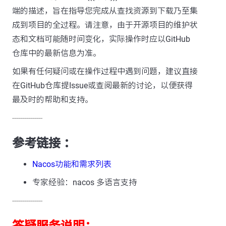
端的描述，旨在指导您完成从查找资源到下载乃至集
成到项目的全过程。请注意，由于开源项目的维护状
态和文档可能随时间变化，实际操作时应以GitHub
仓库中的最新信息为准。
如果有任何疑问或在操作过程中遇到问题，建议直接
在GitHub仓库提Issue或查阅最新的讨论，以便获得
最及时的帮助和支持。
---------------
参考链接 ：
Nacos功能和需求列表
专家经验：nacos 多语言支持
---------------