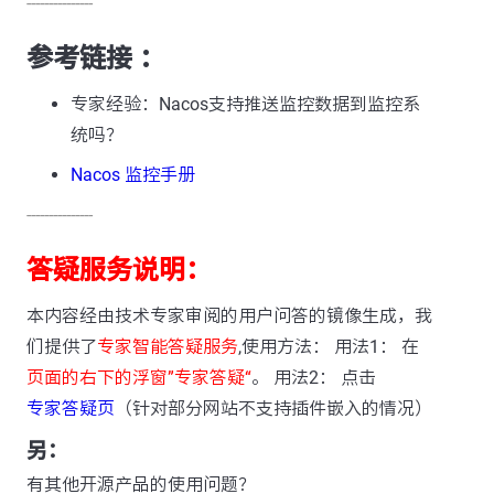
---------------
参考链接 ：
专家经验：Nacos支持推送监控数据到监控系
统吗？
Nacos 监控手册
---------------
答疑服务说明：
本内容经由技术专家审阅的用户问答的镜像生成，我
们提供了
专家智能答疑服务
,使用方法： 用法1： 在
页面的右下的浮窗”专家答疑“
。 用法2： 点击
专家答疑页
（针对部分网站不支持插件嵌入的情况）
另：
有其他开源产品的使用问题？