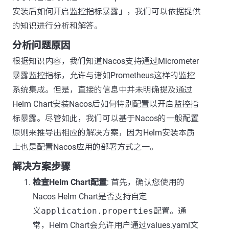
安装后如何开启监控指标暴露」，我们可以依据提供
的知识进行分析和解答。
分析问题原因
根据知识内容，我们知道Nacos支持通过Micrometer
暴露监控指标，允许与诸如Prometheus这样的监控
系统集成。但是，直接的信息中并未明确提及通过
Helm Chart安装Nacos后如何特别配置以开启监控指
标暴露。尽管如此，我们可以基于Nacos的一般配置
原则来推导出相应的解决方案，因为Helm安装本质
上也是配置Nacos应用的部署方式之一。
解决方案步骤
检查Helm Chart配置
: 首先，确认您使用的
Nacos Helm Chart是否支持自定
义
application.properties
配置。通
常，Helm Chart会允许用户通过values.yaml文