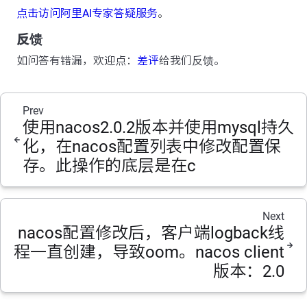
点击访问阿里AI专家答疑服务
。
反馈
如问答有错漏，欢迎点：
差评
给我们反馈。
Prev
使用nacos2.0.2版本并使用mysql持久
化，在nacos配置列表中修改配置保
存。此操作的底层是在c
Next
nacos配置修改后，客户端logback线
程一直创建，导致oom。nacos client
版本：2.0