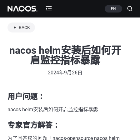
EN
BACK
nacos helm安装后如何开
启监控指标暴露
2024年9月26日
用户问题 ：
nacos helm安装后如何开启监控指标暴露
专家官方解答 ：
为了回答您的问题「nacos-opensource nacos helm