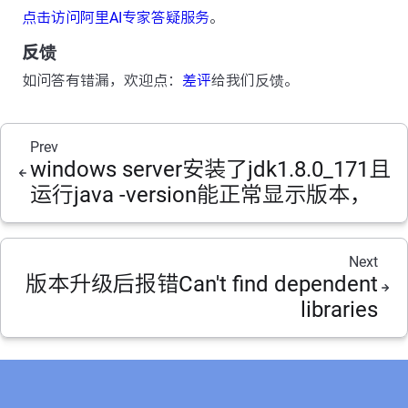
点击访问阿里AI专家答疑服务
。
反馈
如问答有错漏，欢迎点：
差评
给我们反馈。
Prev
windows server安装了jdk1.8.0_171且
运行java -version能正常显示版本，
Next
版本升级后报错Can't find dependent
libraries