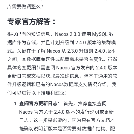
库需要做调整么？
专家官方解答 ：
根据已有的知识信息，Nacos 2.3.0 使用 MySQL 数
据库作为存储，并且计划升级到 2.4.0 版本的集群模
式。关键在于了解 Nacos 从 2.3.0 升级到 2.4.0 版本
之间，其数据库兼容性或配置需求是否有变化。虽然
具体的变更细节需查阅 Nacos 官方发布的 2.4.0 版本
更新日志或文档以获取最准确信息，但基于通用的软
件升级逻辑和已有的Nacos数据库支持情况介绍，我
们可以进行以下推理和建议：
查阅官方更新日志
： 首先，推荐直接查阅
Nacos 官方关于 2.4.0 版本的发行说明或更新
日志。这一步是必要的，因为只有官方文档才
能确切说明新版本是否需要对数据库结构、配