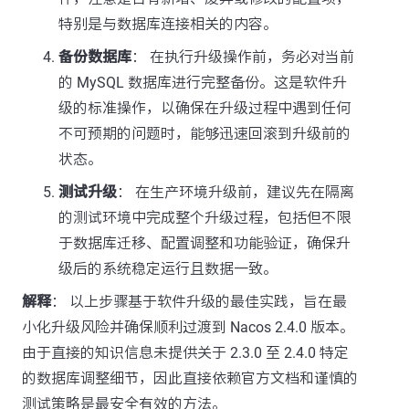
特别是与数据库连接相关的内容。
备份数据库
： 在执行升级操作前，务必对当前
的 MySQL 数据库进行完整备份。这是软件升
级的标准操作，以确保在升级过程中遇到任何
不可预期的问题时，能够迅速回滚到升级前的
状态。
测试升级
： 在生产环境升级前，建议先在隔离
的测试环境中完成整个升级过程，包括但不限
于数据库迁移、配置调整和功能验证，确保升
级后的系统稳定运行且数据一致。
解释
： 以上步骤基于软件升级的最佳实践，旨在最
小化升级风险并确保顺利过渡到 Nacos 2.4.0 版本。
由于直接的知识信息未提供关于 2.3.0 至 2.4.0 特定
的数据库调整细节，因此直接依赖官方文档和谨慎的
测试策略是最安全有效的方法。