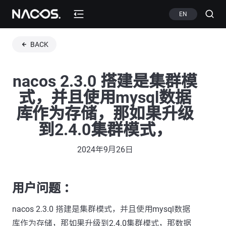
EN
BACK
nacos 2.3.0 搭建是集群模
式，并且使用mysql数据
库作为存储，那如果升级
到2.4.0集群模式，
2024年9月26日
用户问题 ：
nacos 2.3.0 搭建是集群模式，并且使用mysql数据
库作为存储，那如果升级到2.4.0集群模式，那数据