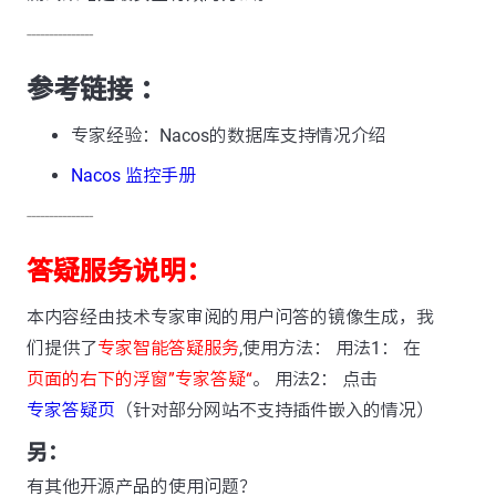
---------------
参考链接 ：
专家经验：Nacos的数据库支持情况介绍
Nacos 监控手册
---------------
答疑服务说明：
本内容经由技术专家审阅的用户问答的镜像生成，我
们提供了
专家智能答疑服务
,使用方法： 用法1： 在
页面的右下的浮窗”专家答疑“
。 用法2： 点击
专家答疑页
（针对部分网站不支持插件嵌入的情况）
另：
有其他开源产品的使用问题？