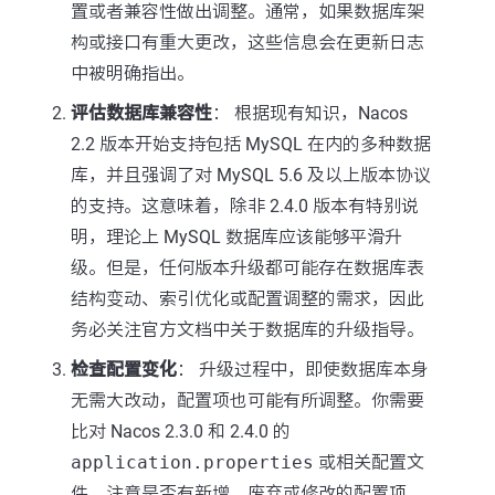
置或者兼容性做出调整。通常，如果数据库架
构或接口有重大更改，这些信息会在更新日志
中被明确指出。
评估数据库兼容性
： 根据现有知识，Nacos
2.2 版本开始支持包括 MySQL 在内的多种数据
库，并且强调了对 MySQL 5.6 及以上版本协议
的支持。这意味着，除非 2.4.0 版本有特别说
明，理论上 MySQL 数据库应该能够平滑升
级。但是，任何版本升级都可能存在数据库表
结构变动、索引优化或配置调整的需求，因此
务必关注官方文档中关于数据库的升级指导。
检查配置变化
： 升级过程中，即使数据库本身
无需大改动，配置项也可能有所调整。你需要
比对 Nacos 2.3.0 和 2.4.0 的
application.properties
或相关配置文
件，注意是否有新增、废弃或修改的配置项，