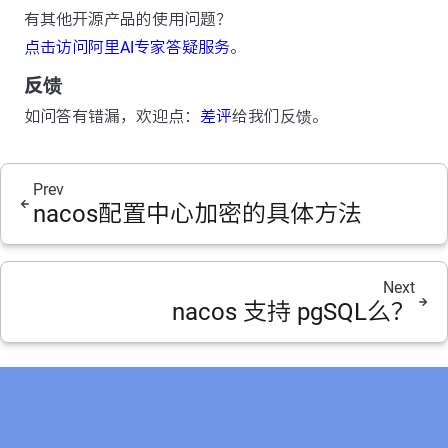
有其他开源产品的使用问题？
点击访问阿里AI专家答疑服务
。
反馈
如问答有错漏，欢迎点：
差评
给我们反馈。
Prev
nacos配置中心加密的具体方法
Next
nacos 支持 pgSQL么？