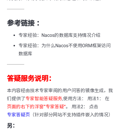
---------------
参考链接 ：
专家经验：Nacos的数据库支持情况介绍
专家经验：为什么Nacos不使用ORM框架访问
数据库
---------------
答疑服务说明：
本内容经由技术专家审阅的用户问答的镜像生成，我
们提供了
专家智能答疑服务
,使用方法： 用法1： 在
页面的右下的浮窗”专家答疑“
。 用法2： 点击
专家答疑页
（针对部分网站不支持插件嵌入的情况）
另：