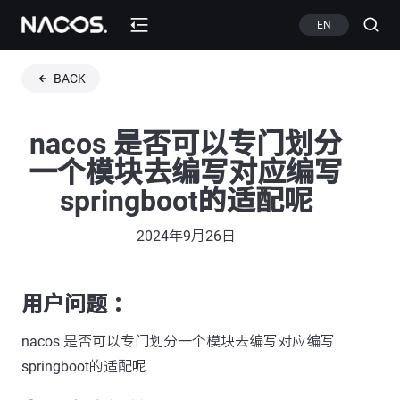
EN
BACK
nacos 是否可以专门划分
一个模块去编写对应编写
springboot的适配呢
2024年9月26日
用户问题 ：
nacos 是否可以专门划分一个模块去编写对应编写
springboot的适配呢