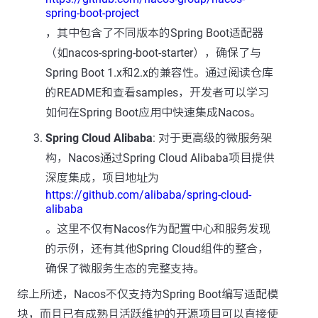
spring-boot-project
，其中包含了不同版本的Spring Boot适配器
（如nacos-spring-boot-starter），确保了与
Spring Boot 1.x和2.x的兼容性。通过阅读仓库
的README和查看samples，开发者可以学习
如何在Spring Boot应用中快速集成Nacos。
Spring Cloud Alibaba
: 对于更高级的微服务架
构，Nacos通过Spring Cloud Alibaba项目提供
深度集成，项目地址为
https://github.com/alibaba/spring-cloud-
alibaba
。这里不仅有Nacos作为配置中心和服务发现
的示例，还有其他Spring Cloud组件的整合，
确保了微服务生态的完整支持。
综上所述，Nacos不仅支持为Spring Boot编写适配模
块，而且已有成熟且活跃维护的开源项目可以直接使