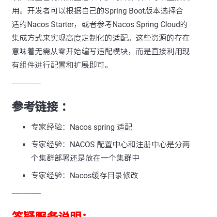
用。开发者可以根据自己的Spring Boot版本选择合
适的Nacos Starter，或者参考Nacos Spring Cloud的
集成方式来实现高度定制化的适配。这些资源的存在
意味着无需从零开始编写适配模块，而是直接利用现
有组件进行配置和扩展即可。
---------------
参考链接 ：
专家经验：Nacos spring 适配
专家经验：NACOS 配置中心和注册中心是分两
个集群部署还是放在一个集群中
专家经验：Nacos缓存目录修改
---------------