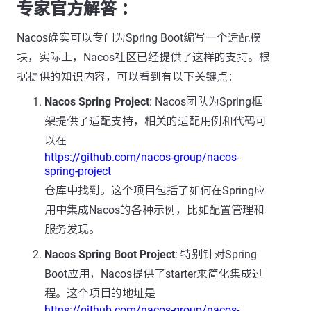
专家官方解答 ：
Nacos确实可以专门为Spring Boot编写一个适配模
块，实际上，Nacos社区已经提供了这样的支持。根
据提供的知识内容，可以看到有以下关键点：
Nacos Spring Project
: Nacos团队为Spring框
架提供了适配支持，相关的适配用例和代码可
以在
https://github.com/nacos-group/nacos-
spring-project
仓库中找到。这个项目包括了如何在Spring应
用中集成Nacos的各种示例，比如配置管理和
服务发现。
Nacos Spring Boot Project
: 特别针对Spring
Boot应用，Nacos提供了starter来简化集成过
程。这个项目的地址是
https://github.com/nacos-group/nacos-