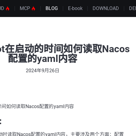
UD
MCP
BLOG
E-book
DOWNLOAD
DE
Boot在启动的时间如何读取Nacos
配置的yaml内容
2024年9月26日
的时间如何读取Nacos配置的yaml内容
：
应用启动时读取Nacos配置的yaml内容，主要涉及两个方面：配置