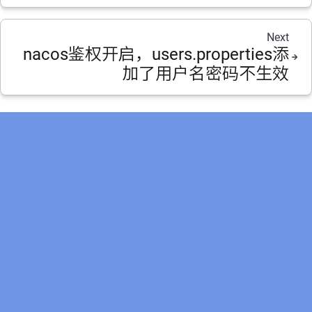
Next
nacos鉴权开启，users.properties添
加了用户名密码不生效