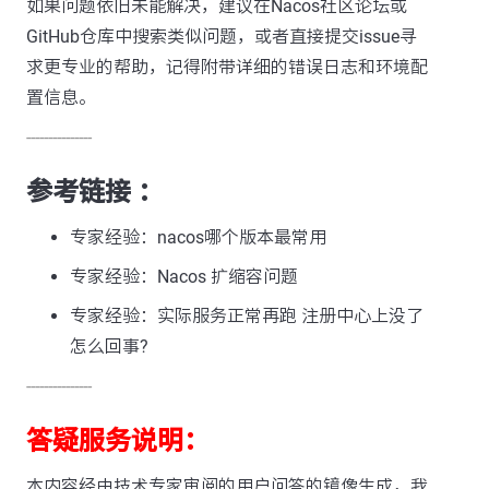
如果问题依旧未能解决，建议在Nacos社区论坛或
GitHub仓库中搜索类似问题，或者直接提交issue寻
求更专业的帮助，记得附带详细的错误日志和环境配
置信息。
---------------
参考链接 ：
专家经验：nacos哪个版本最常用
专家经验：Nacos 扩缩容问题
专家经验：实际服务正常再跑 注册中心上没了
怎么回事?
---------------
答疑服务说明：
本内容经由技术专家审阅的用户问答的镜像生成，我