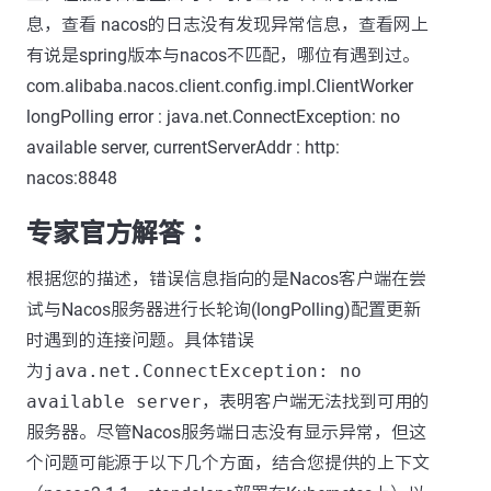
息，查看 nacos的日志没有发现异常信息，查看网上
有说是spring版本与nacos不匹配，哪位有遇到过。
com.alibaba.nacos.client.config.impl.ClientWorker
longPolling error : java.net.ConnectException: no
available server, currentServerAddr : http:
nacos:8848
专家官方解答 ：
根据您的描述，错误信息指向的是Nacos客户端在尝
试与Nacos服务器进行长轮询(longPolling)配置更新
时遇到的连接问题。具体错误
为
java.net.ConnectException: no
available server
，表明客户端无法找到可用的
服务器。尽管Nacos服务端日志没有显示异常，但这
个问题可能源于以下几个方面，结合您提供的上下文