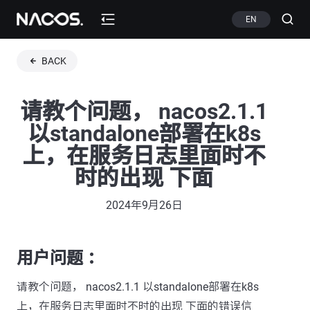
EN
BACK
请教个问题， nacos2.1.1
以standalone部署在k8s
上，在服务日志里面时不
时的出现 下面
2024年9月26日
用户问题 ：
请教个问题， nacos2.1.1 以standalone部署在k8s
上，在服务日志里面时不时的出现 下面的错误信