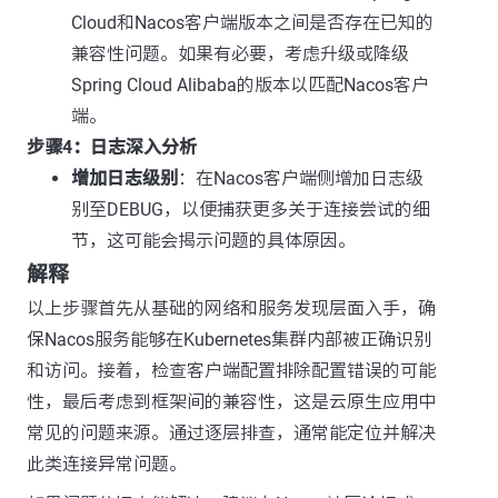
Cloud和Nacos客户端版本之间是否存在已知的
兼容性问题。如果有必要，考虑升级或降级
Spring Cloud Alibaba的版本以匹配Nacos客户
端。
步骤4：日志深入分析
增加日志级别
：在Nacos客户端侧增加日志级
别至DEBUG，以便捕获更多关于连接尝试的细
节，这可能会揭示问题的具体原因。
解释
以上步骤首先从基础的网络和服务发现层面入手，确
保Nacos服务能够在Kubernetes集群内部被正确识别
和访问。接着，检查客户端配置排除配置错误的可能
性，最后考虑到框架间的兼容性，这是云原生应用中
常见的问题来源。通过逐层排查，通常能定位并解决
此类连接异常问题。