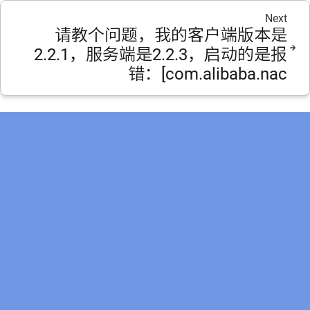
Next
请教个问题，我的客户端版本是
2.2.1，服务端是2.2.3，启动的是报
错：[com.alibaba.nac