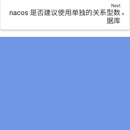
Next
nacos 是否建议使用单独的关系型数
据库