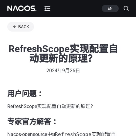
EN
BACK
RefreshScope实现配置自
动更新的原理？
2024年9月26日
用户问题 ：
RefreshScope实现配置自动更新的原理？
专家官方解答 ：
Nacos-opensource中
@RefreshScope
实现配置自