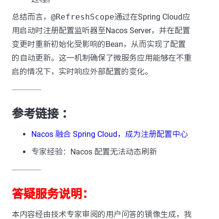
总结而言，
@RefreshScope
通过在Spring Cloud应
用启动时注册配置监听器至Nacos Server，并在配置
变更时重新初始化受影响的Bean，从而实现了配置
的自动更新。这一机制确保了微服务应用能够在不重
启的情况下，实时响应外部配置的变化。
---------------
参考链接 ：
Nacos 融合 Spring Cloud，成为注册配置中心
专家经验：Nacos 配置无法动态刷新
---------------
答疑服务说明：
本内容经由技术专家审阅的用户问答的镜像生成，我