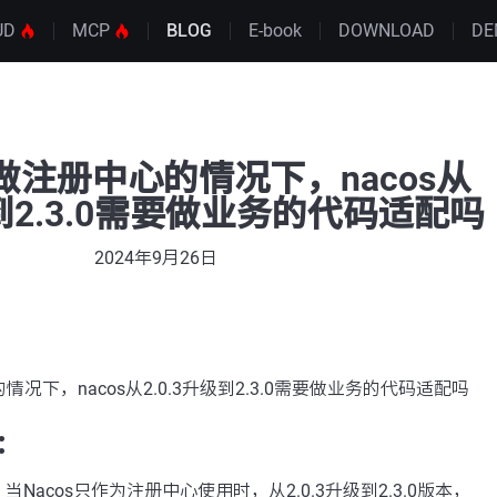
UD
MCP
BLOG
E-book
DOWNLOAD
DE
 只做注册中心的情况下，nacos从
级到2.3.0需要做业务的代码适配吗
2024年9月26日
的情况下，nacos从2.0.3升级到2.3.0需要做业务的代码适配吗
：
Nacos只作为注册中心使用时，从2.0.3升级到2.3.0版本，