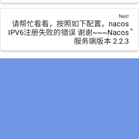
Next
请帮忙看看，按照如下配置，nacos
IPV6注册失败的错误 谢谢~~~Nacos
服务端版本 2.2.3