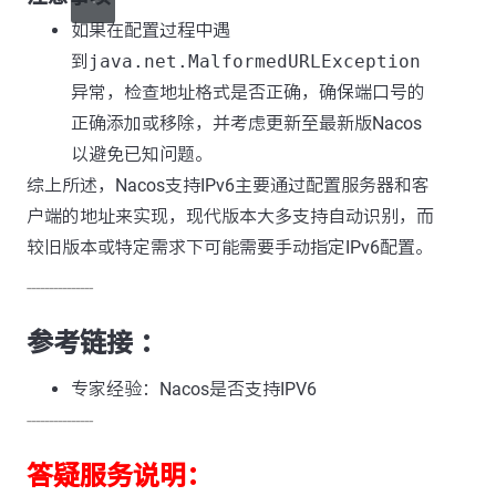
如果在配置过程中遇
到
java.net.MalformedURLException
异常，检查地址格式是否正确，确保端口号的
正确添加或移除，并考虑更新至最新版Nacos
以避免已知问题。
综上所述，Nacos支持IPv6主要通过配置服务器和客
户端的地址来实现，现代版本大多支持自动识别，而
较旧版本或特定需求下可能需要手动指定IPv6配置。
---------------
参考链接 ：
专家经验：Nacos是否支持IPV6
---------------
答疑服务说明：