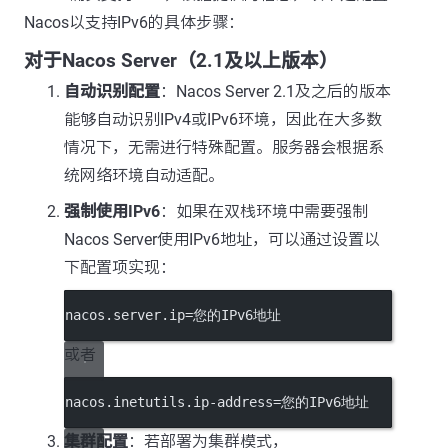
Nacos以支持IPv6的具体步骤：
对于Nacos Server（2.1及以上版本）
自动识别配置
：Nacos Server 2.1及之后的版本
能够自动识别IPv4或IPv6环境，因此在大多数
情况下，无需进行特殊配置。服务器会根据系
统网络环境自动适配。
强制使用IPv6
：如果在双栈环境中需要强制
Nacos Server使用IPv6地址，可以通过设置以
下配置项实现：
nacos.server.ip
=您的IPv6地址
或者
nacos.inetutils.ip-address
=您的IPv6地址
集群配置
：若部署为集群模式，