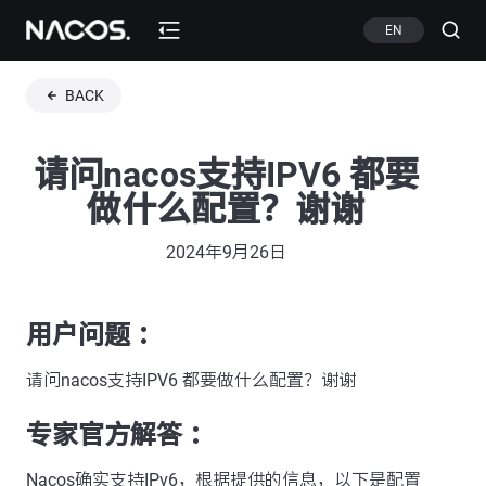
EN
BACK
请问nacos支持IPV6 都要
做什么配置？谢谢
2024年9月26日
用户问题 ：
请问nacos支持IPV6 都要做什么配置？谢谢
专家官方解答 ：
Nacos确实支持IPv6，根据提供的信息，以下是配置