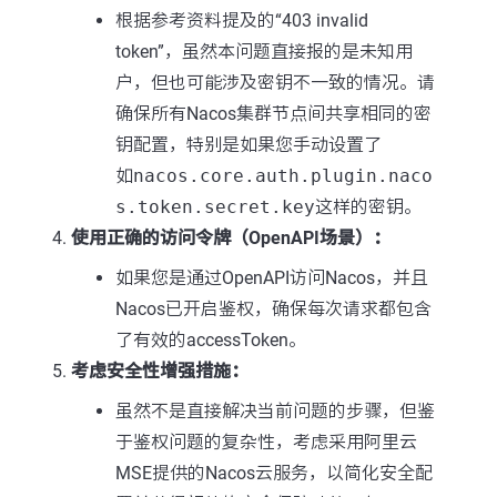
根据参考资料提及的“403 invalid
token”，虽然本问题直接报的是未知用
户，但也可能涉及密钥不一致的情况。请
确保所有Nacos集群节点间共享相同的密
钥配置，特别是如果您手动设置了
如
nacos.core.auth.plugin.naco
s.token.secret.key
这样的密钥。
使用正确的访问令牌（OpenAPI场景）：
如果您是通过OpenAPI访问Nacos，并且
Nacos已开启鉴权，确保每次请求都包含
了有效的accessToken。
考虑安全性增强措施：
虽然不是直接解决当前问题的步骤，但鉴
于鉴权问题的复杂性，考虑采用阿里云
MSE提供的Nacos云服务，以简化安全配