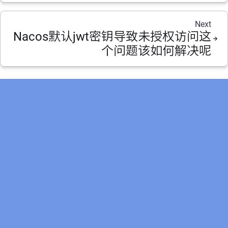
Next
Nacos默认jwt密钥导致未授权访问这
个问题该如何解决呢