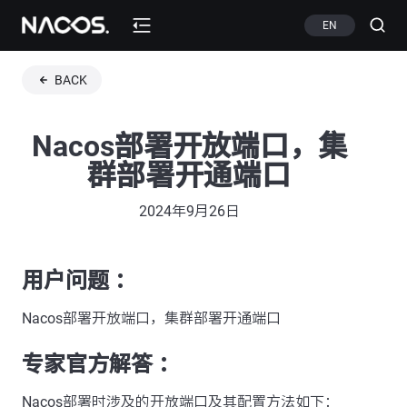
EN
BACK
Nacos部署开放端口，集
群部署开通端口
2024年9月26日
用户问题 ：
Nacos部署开放端口，集群部署开通端口
专家官方解答 ：
Nacos部署时涉及的开放端口及其配置方法如下：