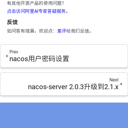
有其他开源产品的使用问题？
点击访问阿里AI专家答疑服务
。
反馈
如问答有错漏，欢迎点：
差评
给我们反馈。
Prev
nacos用户密码设置
Next
nacos-server 2.0.3升级到2.1.x