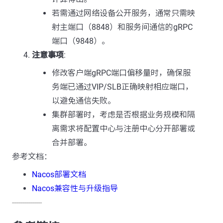
若需通过网络设备公开服务，通常只需映
射主端口（8848）和服务间通信的gRPC
端口（9848）。
注意事项
:
修改客户端gRPC端口偏移量时，确保服
务端已通过VIP/SLB正确映射相应端口，
以避免通信失败。
集群部署时，考虑是否根据业务规模和隔
离需求将配置中心与注册中心分开部署或
合并部署。
参考文档：
Nacos部署文档
Nacos兼容性与升级指导
---------------