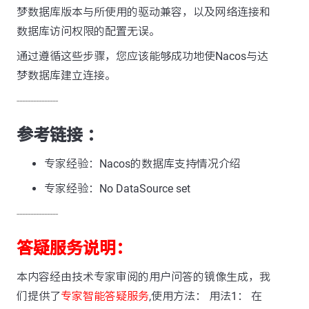
梦数据库版本与所使用的驱动兼容，以及网络连接和
数据库访问权限的配置无误。
通过遵循这些步骤，您应该能够成功地使Nacos与达
梦数据库建立连接。
---------------
参考链接 ：
专家经验：Nacos的数据库支持情况介绍
专家经验：No DataSource set
---------------
答疑服务说明：
本内容经由技术专家审阅的用户问答的镜像生成，我
们提供了
专家智能答疑服务
,使用方法： 用法1： 在