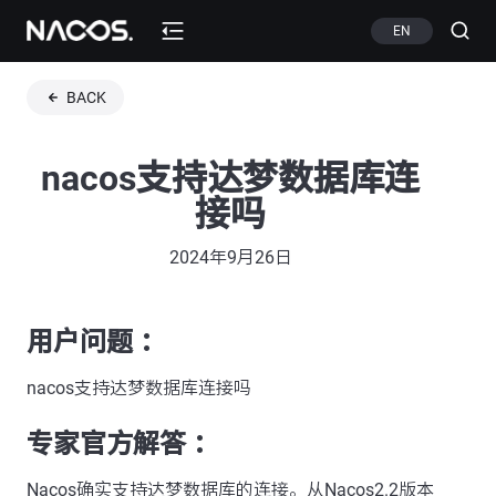
EN
BACK
nacos支持达梦数据库连
接吗
2024年9月26日
用户问题 ：
nacos支持达梦数据库连接吗
专家官方解答 ：
Nacos确实支持达梦数据库的连接。从Nacos2.2版本