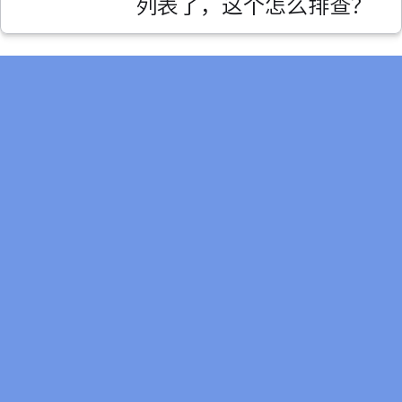
列表了，这个怎么排查？