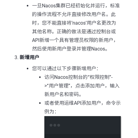
一旦Nacos集群已经初始化并运行，标准
的操作流程不允许直接修改用户名。此
时，您不能直接将’nacos’用户名更改为
其他名称。正确的做法是通过控制台或
API新增一个具有管理员权限的新用户，
然后使用新用户登录并管理Nacos。
新增用户
您可以通过以下步骤新增用户：
访问Nacos控制台的“权限控制”-
>“用户管理”，点击添加用户，输入
新用户名和密码。
或者使用运维API添加用户，命令示
例为：
Terminal window