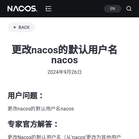
EN
BACK
更改nacos的默认用户名
nacos
2024年9月26日
用户问题 ：
更改nacos的默认用户名nacos
专家官方解答 ：
更改Nacos的默认用户名（从’nacos’更改为其他用户