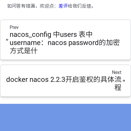
如问答有错漏，欢迎点：
差评
给我们反馈。
Prev
nacos_config 中users 表中
username：nacos password的加密
方式是什
Next
docker nacos 2.2.3开启鉴权的具体流
程