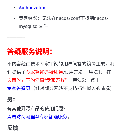
Authorization
专家经验：无法在nacos/conf下找到nacos-
mysql.sql文件
---------------
答疑服务说明：
本内容经由技术专家审阅的用户问答的镜像生成，我
们提供了
专家智能答疑服务
,使用方法： 用法1： 在
页面的右下的浮窗”专家答疑“
。 用法2： 点击
专家答疑页
（针对部分网站不支持插件嵌入的情况）
另：
有其他开源产品的使用问题？
点击访问阿里AI专家答疑服务
。
反馈