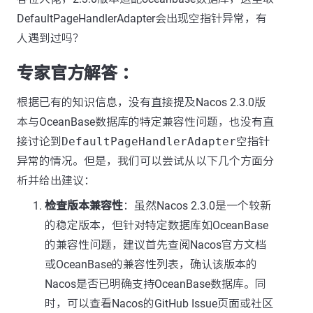
DefaultPageHandlerAdapter会出现空指针异常，有
人遇到过吗？
专家官方解答 ：
根据已有的知识信息，没有直接提及Nacos 2.3.0版
本与OceanBase数据库的特定兼容性问题，也没有直
接讨论到
DefaultPageHandlerAdapter
空指针
异常的情况。但是，我们可以尝试从以下几个方面分
析并给出建议：
检查版本兼容性
：虽然Nacos 2.3.0是一个较新
的稳定版本，但针对特定数据库如OceanBase
的兼容性问题，建议首先查阅Nacos官方文档
或OceanBase的兼容性列表，确认该版本的
Nacos是否已明确支持OceanBase数据库。同
时，可以查看Nacos的GitHub Issue页面或社区