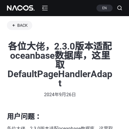
EN
BACK
各位大佬，2.3.0版本适配
oceanbase数据库，这里
取
DefaultPageHandlerAdap
t
2024年9月26日
用户问题 ：
各位大佬，2.3.0版本适配oceanbase数据库，这里取